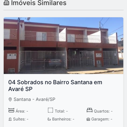
Imóveis Similares
04 Sobrados no Bairro Santana em
Avaré SP
Santana - Avaré/SP
Área: -
Total: -
Quartos: -
Suítes: -
Banheiros: -
Garagem: -