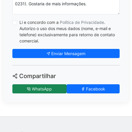
Li e concordo com a
Política de Privacidade
.
Autorizo o uso dos meus dados (nome, e-mail e
telefone) exclusivamente para retorno de contato
comercial.
Enviar Mensagem
Compartilhar
WhatsApp
Facebook