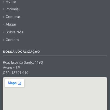
Home
Imóveis
Comprar
Alugar
Sobre Nós
Contato
NOSSA LOCALIZAÇÃO
Rua, Espirito Santo, 1193
Avare - SP
CEP: 18701-110