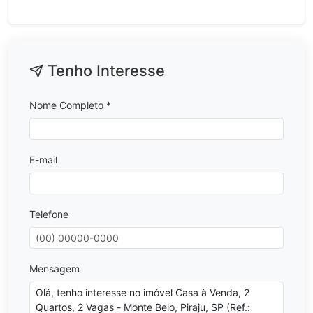
Tenho Interesse
Nome Completo *
E-mail
Telefone
Mensagem