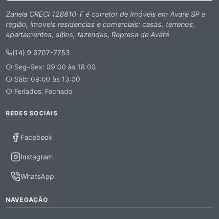
Zanela CRECI 128810-F é corretor de Imóveis em Avaré SP e
região, imoveis residencias e comerciais: casas, terrenos,
apartamentos, sítios, fazendas, Represa de Avaré
(14) 9 9707-7753
Seg–Sex: 09:00 às 18:00
Sáb: 09:00 às 13:00
Feriados: Fechado
REDES SOCIAIS
Facebook
Instagram
WhatsApp
NAVEGAÇÃO