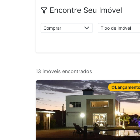
Encontre Seu Imóvel
13 imóveis encontrados
Lançament