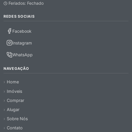
Feriados: Fechado
REDES SOCIAIS
Facebook
Instagram
WhatsApp
NAVEGAÇÃO
Home
Imóveis
Comprar
Alugar
Sobre Nós
Contato