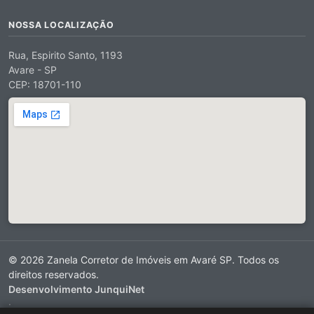
NOSSA LOCALIZAÇÃO
Rua, Espirito Santo, 1193
Avare - SP
CEP: 18701-110
© 2026 Zanela Corretor de Imóveis em Avaré SP. Todos os
direitos reservados.
Desenvolvimento JunquiNet
·