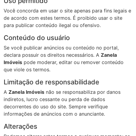
Uso permitido
Você concorda em usar o site apenas para fins legais e
de acordo com estes termos. É proibido usar o site
para publicar conteúdo ilegal ou ofensivo.
Conteúdo do usuário
Se você publicar anúncios ou conteúdo no portal,
declara possuir os direitos necessários. A
Zanela
Imóveis
pode moderar, editar ou remover conteúdo
que viole os termos.
Limitação de responsabilidade
A
Zanela Imóveis
não se responsabiliza por danos
indiretos, lucro cessante ou perda de dados
decorrentes do uso do site. Sempre verifique
informações de anúncios com o anunciante.
Alterações