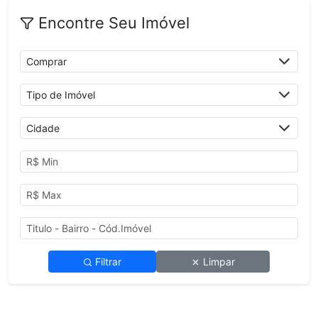
Encontre Seu Imóvel
Filtrar
Limpar