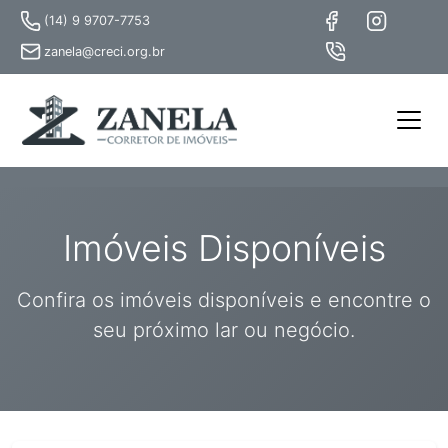
(14) 9 9707-7753
zanela@creci.org.br
Imóveis Disponíveis
Confira os imóveis disponíveis e encontre o
seu próximo lar ou negócio.