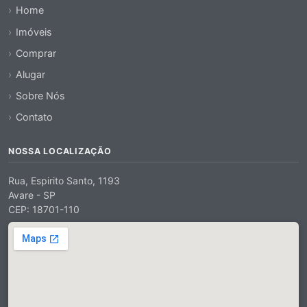
Home
Imóveis
Comprar
Alugar
Sobre Nós
Contato
NOSSA LOCALIZAÇÃO
Rua, Espirito Santo, 1193
Avare - SP
CEP: 18701-110