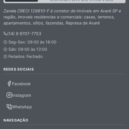
Zanela CRECI 128810-F é corretor de Imóveis em Avaré SP e
região, imoveis residencias e comerciais: casas, terrenos,
apartamentos, sítios, fazendas, Represa de Avaré
(14) 9 9707-7753
Seg–Sex: 09:00 às 18:00
Sáb: 09:00 às 13:00
Feriados: Fechado
REDES SOCIAIS
Facebook
Instagram
WhatsApp
NAVEGAÇÃO