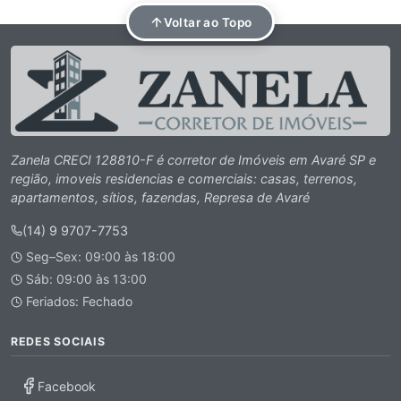
Voltar ao Topo
Zanela CRECI 128810-F é corretor de Imóveis em Avaré SP e
região, imoveis residencias e comerciais: casas, terrenos,
apartamentos, sítios, fazendas, Represa de Avaré
(14) 9 9707-7753
Seg–Sex: 09:00 às 18:00
Sáb: 09:00 às 13:00
Feriados: Fechado
REDES SOCIAIS
Facebook