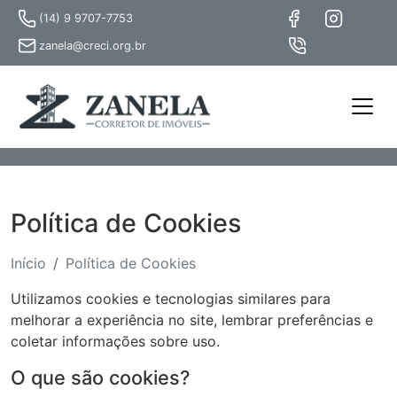
(14) 9 9707-7753
zanela@creci.org.br
Política de Cookies
Início
Política de Cookies
Utilizamos cookies e tecnologias similares para
melhorar a experiência no site, lembrar preferências e
coletar informações sobre uso.
O que são cookies?