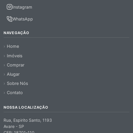
Instagram
WhatsApp
NAVEGAÇÃO
Home
Imóveis
Comprar
Alugar
Sobre Nós
Contato
NOSSA LOCALIZAÇÃO
Rua, Espirito Santo, 1193
Avare - SP
CEP: 18701-110