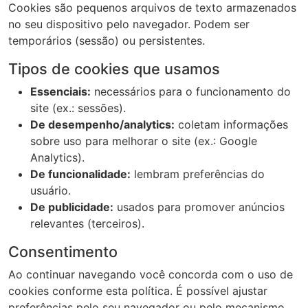
Cookies são pequenos arquivos de texto armazenados
no seu dispositivo pelo navegador. Podem ser
temporários (sessão) ou persistentes.
Tipos de cookies que usamos
Essenciais:
necessários para o funcionamento do
site (ex.: sessões).
De desempenho/analytics:
coletam informações
sobre uso para melhorar o site (ex.: Google
Analytics).
De funcionalidade:
lembram preferências do
usuário.
De publicidade:
usados para promover anúncios
relevantes (terceiros).
Consentimento
Ao continuar navegando você concorda com o uso de
cookies conforme esta política. É possível ajustar
preferências pelo seu navegador ou pelo mecanismo