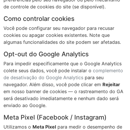
de controle de cookies do site (se disponível).
Como controlar cookies
Você pode configurar seu navegador para recusar
cookies ou apagar cookies existentes. Note que
algumas funcionalidades do site podem ser afetadas.
Opt-out do Google Analytics
Para impedir especificamente que o Google Analytics
colete seus dados, você pode instalar o
complemento
de desativação do Google Analytics
para seu
navegador. Além disso, você pode clicar em
Rejeitar
em nosso banner de cookies — o rastreamento do GA
será desativado imediatamente e nenhum dado será
enviado ao Google.
Meta Pixel (Facebook / Instagram)
Utilizamos o
Meta Pixel
para medir o desempenho de