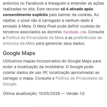
anúncios no Facebook e Instagram e entender as ações
realizadas no site. Este recurso
só é ativado após
consentimento explícito
pelo banner de cookies. Ao
rejeitar, o pixel não é carregado e nenhum dado é
enviado à Meta. O Meta Pixel pode definir cookies de
terceiros associados ao domínio
. Consulte
facebook.com
a
Política de Privacidade da Meta
e as
preferências de
anúncios da Meta
para gerenciar seus dados.
Google Maps
Utilizamos mapas incorporados do Google Maps para
exibir a localização da imobiliária. O Google pode
coletar dados de uso (IP, localização aproximada) ao
carregar o mapa. Consulte a
Política de Privacidade do
Google
.
Última atualização: 15/05/2026 — Versão 1.0