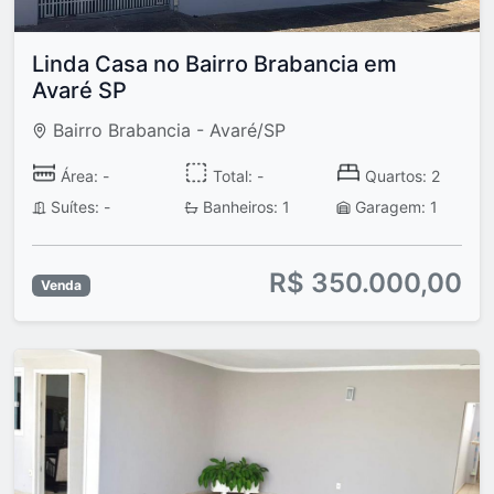
Linda Casa no Bairro Brabancia em
Avaré SP
Bairro Brabancia - Avaré/SP
Área: -
Total: -
Quartos: 2
Suítes: -
Banheiros: 1
Garagem: 1
R$ 350.000,00
Venda