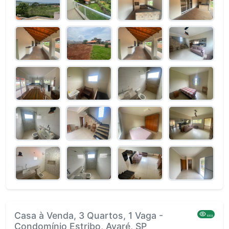
Casa à Venda, 3 Quartos, 1 Vaga -
669
Condomínio Estribo, Avaré, SP