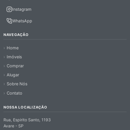
Instagram
WhatsApp
NAVEGAÇÃO
Home
Imóveis
Comprar
Alugar
Sobre Nós
Contato
NOSSA LOCALIZAÇÃO
Rua, Espirito Santo, 1193
Avare - SP