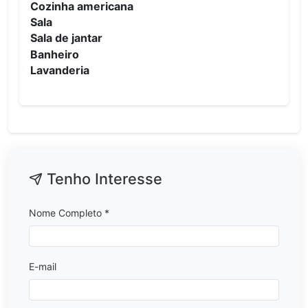
Cozinha americana
Sala
Sala de jantar
Banheiro
Lavanderia
Tenho Interesse
Nome Completo *
E-mail