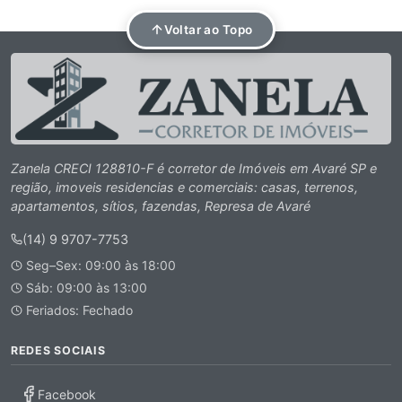
Voltar ao Topo
Zanela CRECI 128810-F é corretor de Imóveis em Avaré SP e
região, imoveis residencias e comerciais: casas, terrenos,
apartamentos, sítios, fazendas, Represa de Avaré
(14) 9 9707-7753
Seg–Sex: 09:00 às 18:00
Sáb: 09:00 às 13:00
Feriados: Fechado
REDES SOCIAIS
Facebook