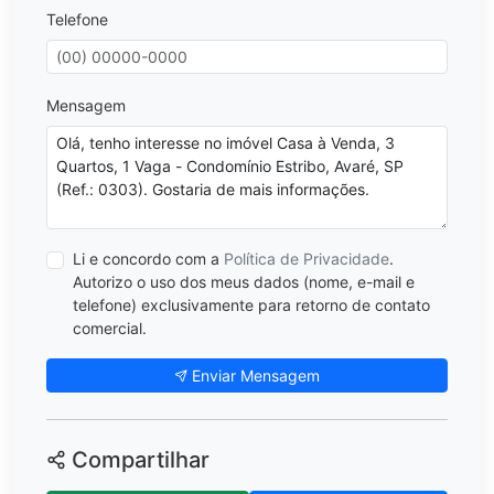
Telefone
Mensagem
Li e concordo com a
Política de Privacidade
.
Autorizo o uso dos meus dados (nome, e-mail e
telefone) exclusivamente para retorno de contato
comercial.
Enviar Mensagem
Compartilhar