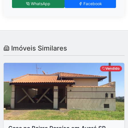
WhatsApp
Facebook
Imóveis Similares
Vendido