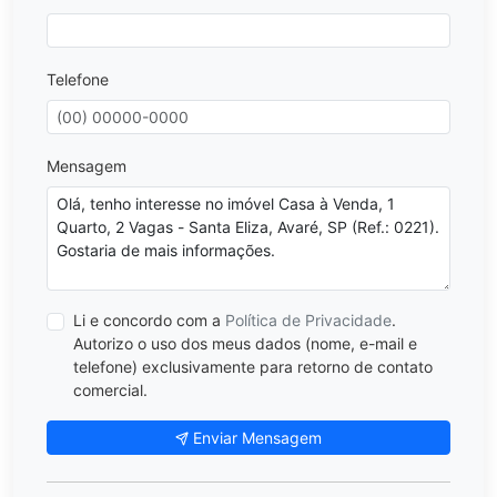
Telefone
Mensagem
Li e concordo com a
Política de Privacidade
.
Autorizo o uso dos meus dados (nome, e-mail e
telefone) exclusivamente para retorno de contato
comercial.
Enviar Mensagem