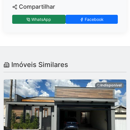
Compartilhar
WhatsApp
Facebook
Imóveis Similares
Indisponivel