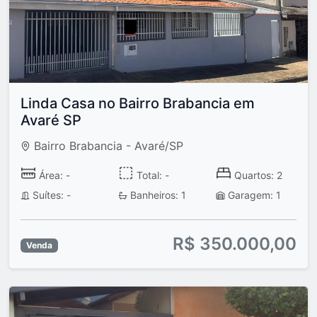
Linda Casa no Bairro Brabancia em
Avaré SP
Bairro Brabancia - Avaré/SP
Área: -
Total: -
Quartos: 2
Suítes: -
Banheiros: 1
Garagem: 1
R$ 350.000,00
Venda