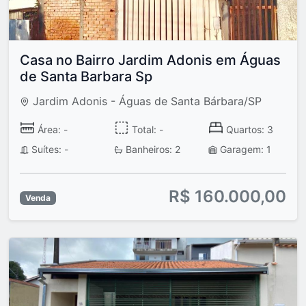
Casa no Bairro Jardim Adonis em Águas
de Santa Barbara Sp
Jardim Adonis - Águas de Santa Bárbara/SP
Área: -
Total: -
Quartos: 3
Suítes: -
Banheiros: 2
Garagem: 1
R$ 160.000,00
Venda