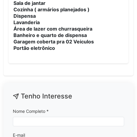
Sala de jantar
Cozinha ( armários planejados )
Dispensa
Lavanderia
Área de lazer com churrasqueira
Banheiro e quarto de dispensa
Garagem coberta pra 02 Veiculos
Portão eletrônico
Tenho Interesse
Nome Completo *
E-mail