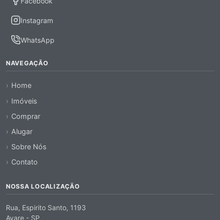
Facebook
Instagram
WhatsApp
NAVEGAÇÃO
Home
Imóveis
Comprar
Alugar
Sobre Nós
Contato
NOSSA LOCALIZAÇÃO
Rua, Espirito Santo, 1193
Avare - SP