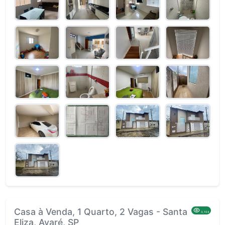
Casa à Venda, 1 Quarto, 2 Vagas - Santa
3,104
Eliza, Avaré, SP