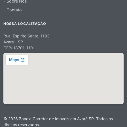
Sobre Nós
Contato
NOSSA LOCALIZAÇÃO
Rua, Espirito Santo, 1193
Avare - SP
CEP: 18701-110
© 2026 Zanela Corretor de Imóveis em Avaré SP. Todos os
direitos reservados.