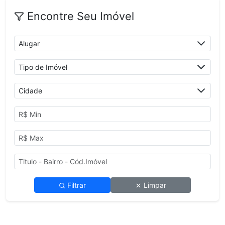
Encontre Seu Imóvel
Filtrar
Limpar