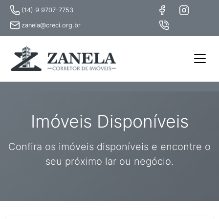
(14) 9 9707-7753
zanela@creci.org.br
Imóveis Disponíveis
Confira os imóveis disponíveis e encontre o
seu próximo lar ou negócio.