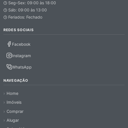
Seg–Sex: 09:00 às 18:00
Sáb: 09:00 às 13:00
Feriados: Fechado
REDES SOCIAIS
Facebook
Instagram
WhatsApp
NAVEGAÇÃO
Home
Imóveis
Comprar
Alugar