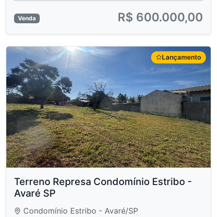
R$ 600.000,00
Venda
Lançamento
Terreno Represa Condomínio Estribo -
Avaré SP
Condomínio Estribo - Avaré/SP