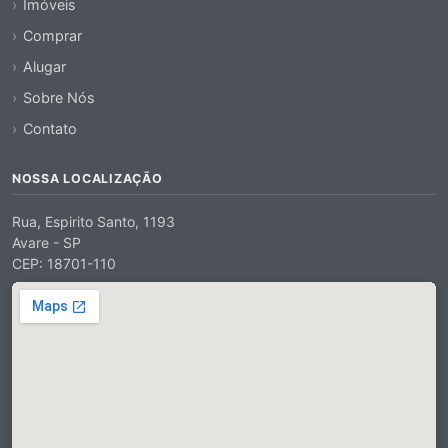
Imóveis
Comprar
Alugar
Sobre Nós
Contato
NOSSA LOCALIZAÇÃO
Rua, Espirito Santo, 1193
Avare - SP
CEP: 18701-110