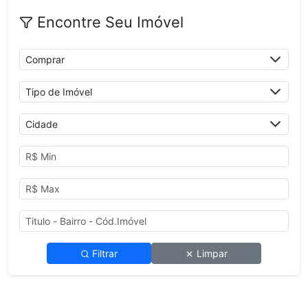
Encontre Seu Imóvel
Filtrar
Limpar