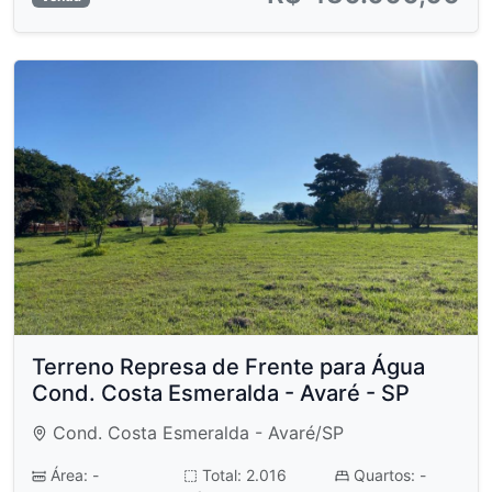
Terreno Represa de Frente para Água
Cond. Costa Esmeralda - Avaré - SP
Cond. Costa Esmeralda - Avaré/SP
Área: -
Total: 2.016
Quartos: -