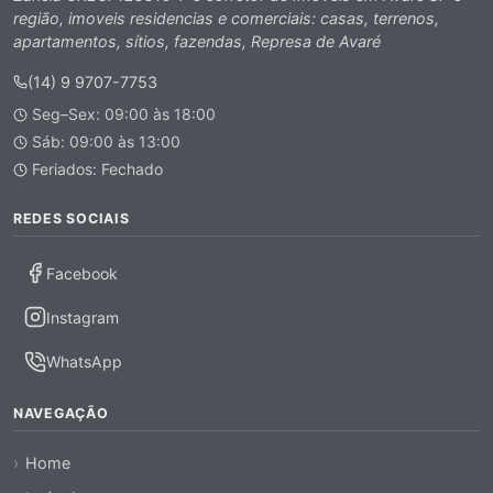
região, imoveis residencias e comerciais: casas, terrenos,
apartamentos, sítios, fazendas, Represa de Avaré
(14) 9 9707-7753
Seg–Sex: 09:00 às 18:00
Sáb: 09:00 às 13:00
Feriados: Fechado
REDES SOCIAIS
Facebook
Instagram
WhatsApp
NAVEGAÇÃO
Home