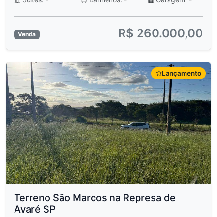
R$ 260.000,00
Venda
Lançamento
Terreno São Marcos na Represa de
Avaré SP