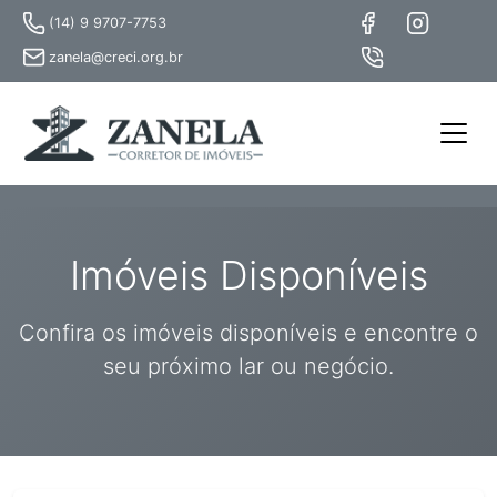
(14) 9 9707-7753
zanela@creci.org.br
Imóveis Disponíveis
Confira os imóveis disponíveis e encontre o
seu próximo lar ou negócio.