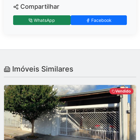
Compartilhar
WhatsApp
Facebook
Imóveis Similares
Vendido