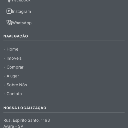
Instagram
WhatsApp
NAVEGAÇÃO
Home
Imóveis
Comprar
Alugar
Sobre Nós
Contato
NOSSA LOCALIZAÇÃO
Rua, Espirito Santo, 1193
Avare - SP