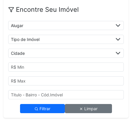
Encontre Seu Imóvel
Filtrar
Limpar