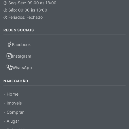
Seg–Sex: 09:00 às 18:00
Sáb: 09:00 às 13:00
Feriados: Fechado
REDES SOCIAIS
Facebook
Instagram
WhatsApp
NAVEGAÇÃO
Home
Imóveis
Comprar
Alugar