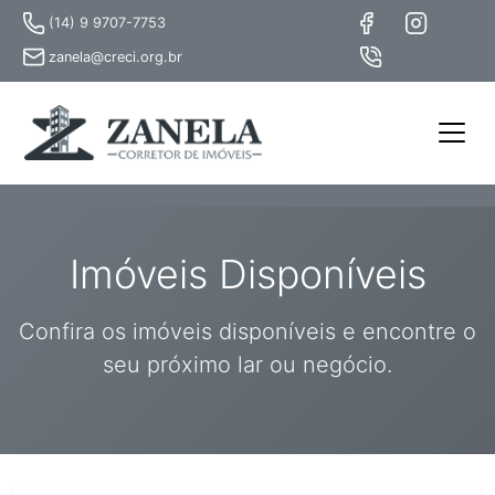
(14) 9 9707-7753
zanela@creci.org.br
Imóveis Disponíveis
Confira os imóveis disponíveis e encontre o
seu próximo lar ou negócio.