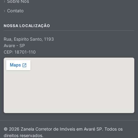
Sobre Nós
Contato
NOSSA LOCALIZAÇÃO
Rua, Espirito Santo, 1193
Avare - SP
CEP: 18701-110
© 2026 Zanela Corretor de Imóveis em Avaré SP. Todos os
direitos reservados.