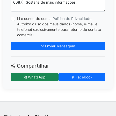
Li e concordo com a
Política de Privacidade
.
Autorizo o uso dos meus dados (nome, e-mail e
telefone) exclusivamente para retorno de contato
comercial.
Enviar Mensagem
Compartilhar
WhatsApp
Facebook