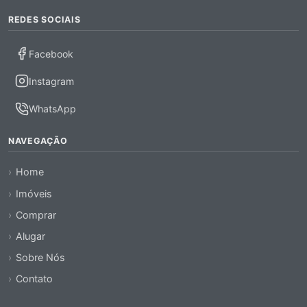
REDES SOCIAIS
Facebook
Instagram
WhatsApp
NAVEGAÇÃO
Home
Imóveis
Comprar
Alugar
Sobre Nós
Contato