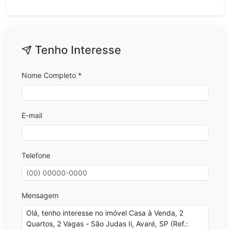
Tenho Interesse
Nome Completo *
E-mail
Telefone
Mensagem