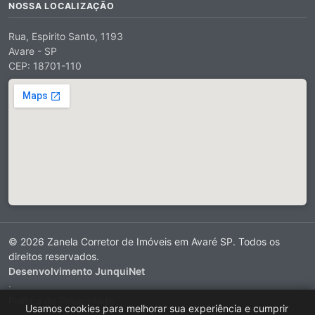
NOSSA LOCALIZAÇÃO
Rua, Espirito Santo, 1193
Avare - SP
CEP: 18701-110
© 2026 Zanela Corretor de Imóveis em Avaré SP. Todos os
direitos reservados.
Desenvolvimento JunquiNet
·
Política de Privacidade
Usamos cookies para melhorar sua experiência e cumprir