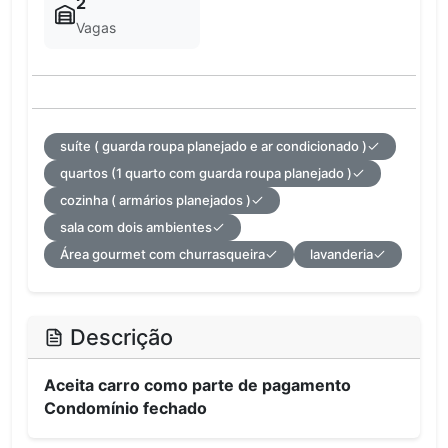
2
Vagas
suíte ( guarda roupa planejado e ar condicionado )
quartos (1 quarto com guarda roupa planejado )
cozinha ( armários planejados )
sala com dois ambientes
Área gourmet com churrasqueira
lavanderia
Descrição
Aceita carro como parte de pagamento
Condomínio fechado