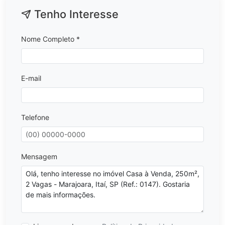
Tenho Interesse
Nome Completo *
E-mail
Telefone
Mensagem