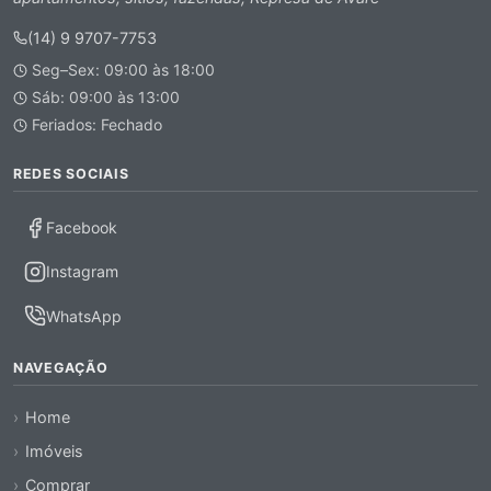
(14) 9 9707-7753
Seg–Sex: 09:00 às 18:00
Sáb: 09:00 às 13:00
Feriados: Fechado
REDES SOCIAIS
Facebook
Instagram
WhatsApp
NAVEGAÇÃO
Home
Imóveis
Comprar