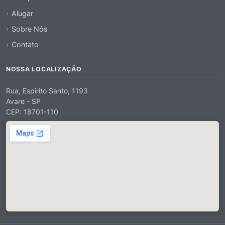
Alugar
Sobre Nós
Contato
NOSSA LOCALIZAÇÃO
Rua, Espirito Santo, 1193
Avare - SP
CEP: 18701-110