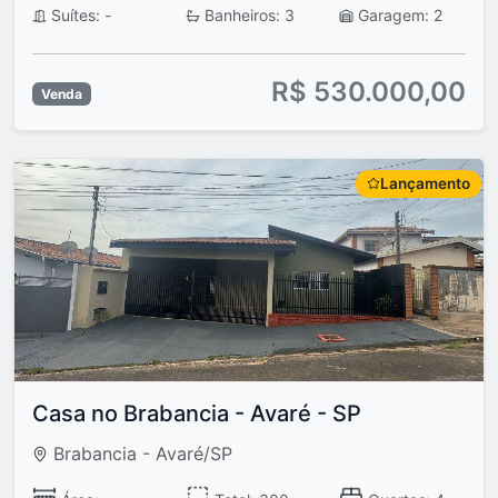
Suítes: -
Banheiros: 3
Garagem: 2
R$ 530.000,00
Venda
Lançamento
Casa no Brabancia - Avaré - SP
Brabancia - Avaré/SP