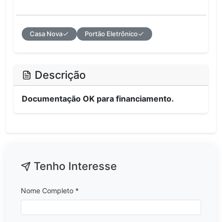
Casa Nova
Portão Eletrônico
Descrição
Documentação OK para financiamento.
Tenho Interesse
Nome Completo *