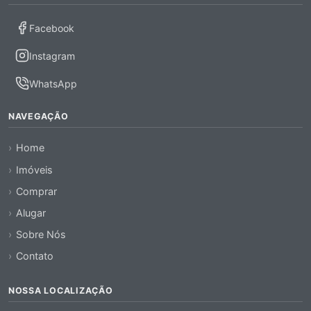
Facebook
Instagram
WhatsApp
NAVEGAÇÃO
Home
Imóveis
Comprar
Alugar
Sobre Nós
Contato
NOSSA LOCALIZAÇÃO