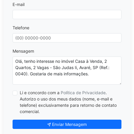
E-mail
Telefone
Mensagem
Li e concordo com a
Política de Privacidade
.
Autorizo o uso dos meus dados (nome, e-mail e
telefone) exclusivamente para retorno de contato
comercial.
Enviar Mensagem