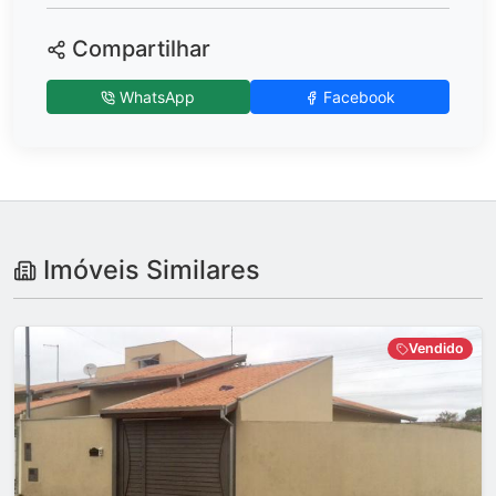
Compartilhar
WhatsApp
Facebook
Imóveis Similares
Vendido