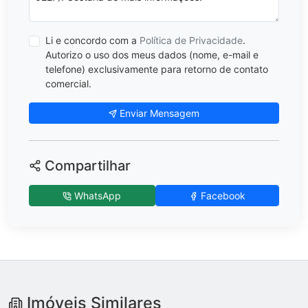
Li e concordo com a
Política de Privacidade
.
Autorizo o uso dos meus dados (nome, e-mail e
telefone) exclusivamente para retorno de contato
comercial.
Enviar Mensagem
Compartilhar
WhatsApp
Facebook
Imóveis Similares