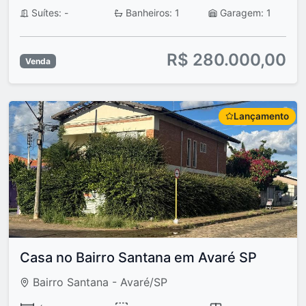
Suítes: -
Banheiros: 1
Garagem: 1
R$ 280.000,00
Venda
Lançamento
Casa no Bairro Santana em Avaré SP
Bairro Santana - Avaré/SP