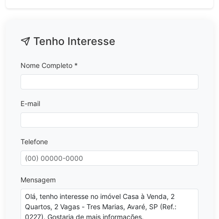
Tenho Interesse
Nome Completo *
E-mail
Telefone
Mensagem