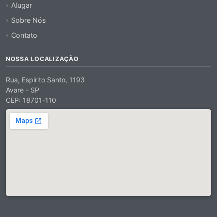
Alugar
Sobre Nós
Contato
NOSSA LOCALIZAÇÃO
Rua, Espirito Santo, 1193
Avare - SP
CEP: 18701-110