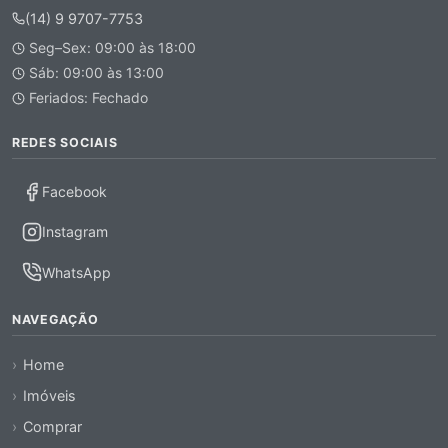
(14) 9 9707-7753
Seg–Sex: 09:00 às 18:00
Sáb: 09:00 às 13:00
Feriados: Fechado
REDES SOCIAIS
Facebook
Instagram
WhatsApp
NAVEGAÇÃO
Home
Imóveis
Comprar