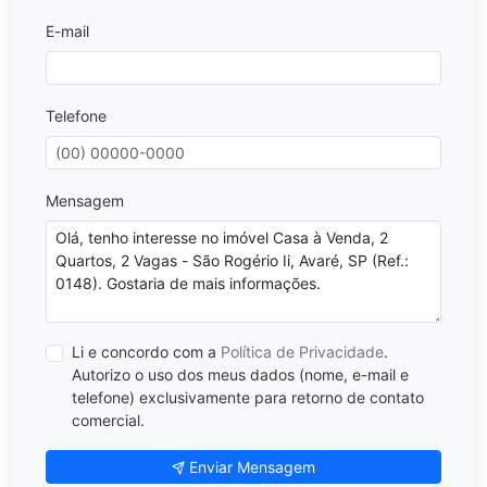
E-mail
Telefone
Mensagem
Li e concordo com a
Política de Privacidade
.
Autorizo o uso dos meus dados (nome, e-mail e
telefone) exclusivamente para retorno de contato
comercial.
Enviar Mensagem