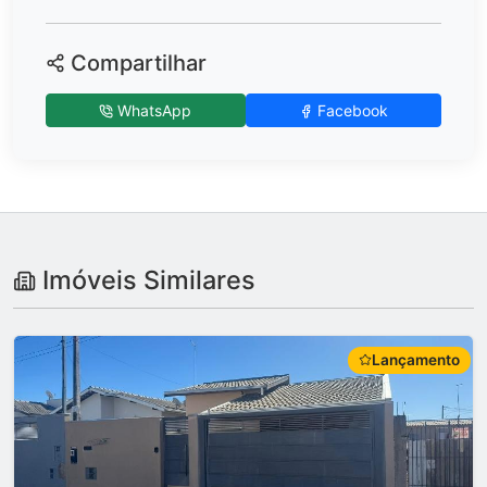
Compartilhar
WhatsApp
Facebook
Imóveis Similares
Lançamento