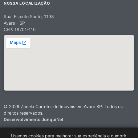
NOSSA LOCALIZAÇÃO
Rua, Espirito Santo, 1193
Avare - SP
CEP: 18701-110
© 2026 Zanela Corretor de Imóveis em Avaré SP. Todos os
direitos reservados.
Desenvolvimento JunquiNet
·
Política de Privacidade
Usamos cookies para melhorar sua experiência e cumprir