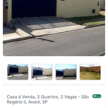
Casa à Venda, 2 Quartos, 2 Vagas - São
2,810
Rogério Ii, Avaré, SP