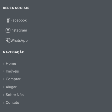
REDES SOCIAIS
Facebook
Instagram
WhatsApp
NAVEGAÇÃO
Home
Imóveis
Comprar
Alugar
Sobre Nós
Contato