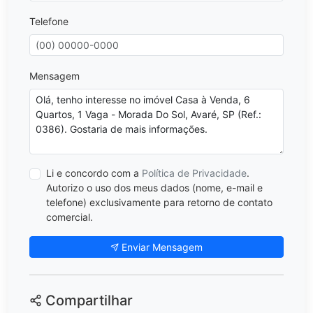
Telefone
Mensagem
Li e concordo com a
Política de Privacidade
.
Autorizo o uso dos meus dados (nome, e-mail e
telefone) exclusivamente para retorno de contato
comercial.
Enviar Mensagem
Compartilhar