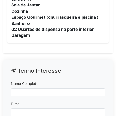
Sala de Jantar
Cozinha
Espaço Gourmet (churrasqueira e piscina )
Banheiro
02 Quartos de dispensa na parte inferior
Garagem
Tenho Interesse
Nome Completo *
E-mail