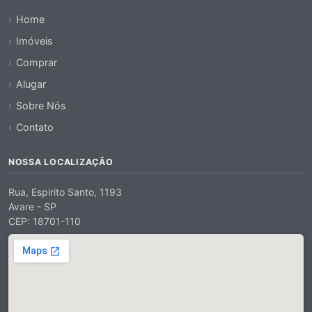
Home
Imóveis
Comprar
Alugar
Sobre Nós
Contato
NOSSA LOCALIZAÇÃO
Rua, Espirito Santo, 1193
Avare - SP
CEP: 18701-110