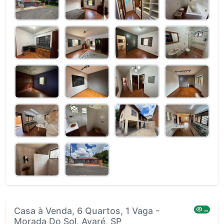
Casa à Venda, 6 Quartos, 1 Vaga -
156
Morada Do Sol, Avaré, SP