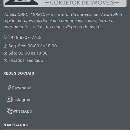
Zanela CRECI 128810-F é corretor de Imóveis em Avaré SP e
região, imoveis residencias e comerciais: casas, terrenos,
apartamentos, sítios, fazendas, Represa de Avaré
(14) 9 9707-7753
Seg–Sex: 09:00 às 18:00
Sáb: 09:00 às 13:00
Feriados: Fechado
REDES SOCIAIS
Facebook
Instagram
WhatsApp
NAVEGAÇÃO