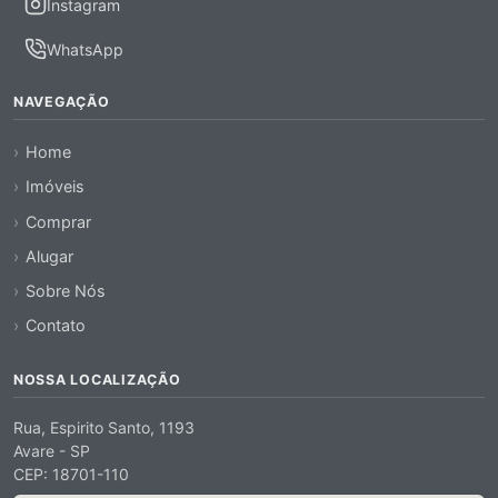
Instagram
WhatsApp
NAVEGAÇÃO
Home
Imóveis
Comprar
Alugar
Sobre Nós
Contato
NOSSA LOCALIZAÇÃO
Rua, Espirito Santo, 1193
Avare - SP
CEP: 18701-110