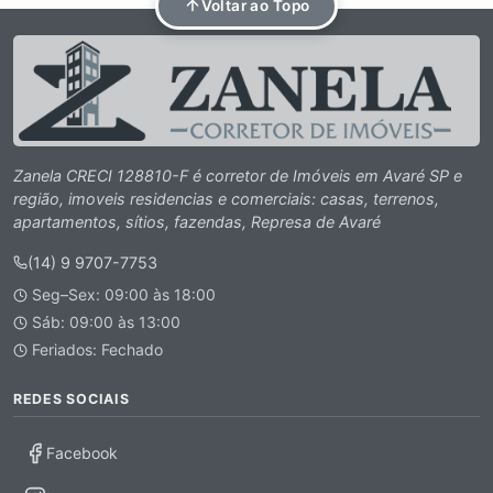
Voltar ao Topo
Zanela CRECI 128810-F é corretor de Imóveis em Avaré SP e
região, imoveis residencias e comerciais: casas, terrenos,
apartamentos, sítios, fazendas, Represa de Avaré
(14) 9 9707-7753
Seg–Sex: 09:00 às 18:00
Sáb: 09:00 às 13:00
Feriados: Fechado
REDES SOCIAIS
Facebook