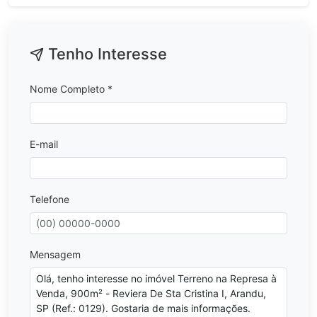
Tenho Interesse
Nome Completo *
E-mail
Telefone
Mensagem