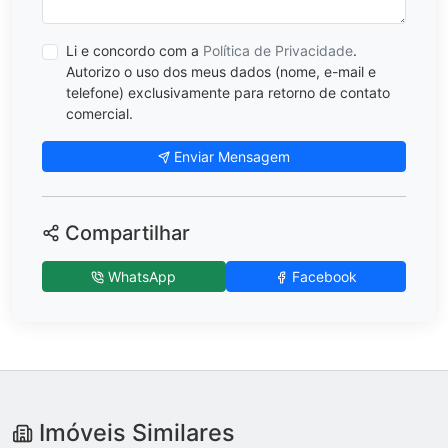
Li e concordo com a
Política de Privacidade
.
Autorizo o uso dos meus dados (nome, e-mail e
telefone) exclusivamente para retorno de contato
comercial.
Enviar Mensagem
Compartilhar
WhatsApp
Facebook
Imóveis Similares