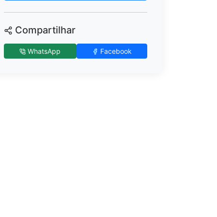
Compartilhar
WhatsApp
Facebook