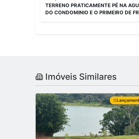
TERRENO PRATICAMENTE PÉ NA AG
DO CONDOMINIO E O PRIMEIRO DE F
Imóveis Similares
Lançamen