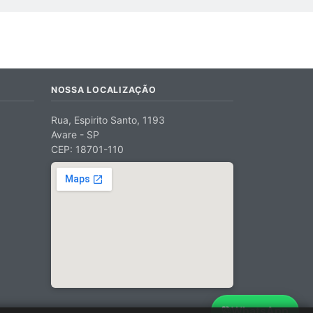
NOSSA LOCALIZAÇÃO
Rua, Espirito Santo, 1193
Avare - SP
CEP: 18701-110
WhatsApp