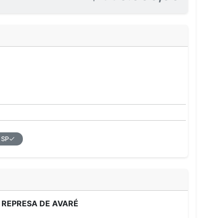
 SP
REPRESA DE AVARÉ