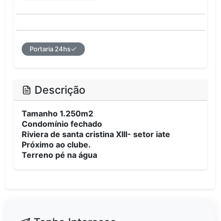
Portaria 24hs
Descrição
Tamanho 1.250m2
Condomínio fechado
Riviera de santa cristina XIII- setor iate
Próximo ao clube.
Terreno pé na água