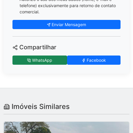
telefone) exclusivamente para retorno de contato
comercial.
Enviar Mensagem
Compartilhar
WhatsApp
Facebook
Imóveis Similares