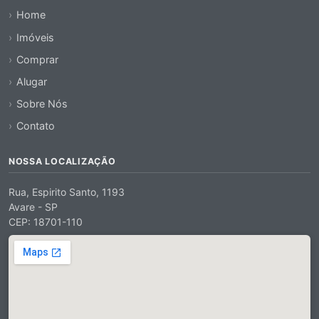
Home
Imóveis
Comprar
Alugar
Sobre Nós
Contato
NOSSA LOCALIZAÇÃO
Rua, Espirito Santo, 1193
Avare - SP
CEP: 18701-110