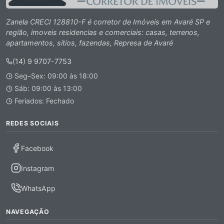
Zanela CRECI 128810-F é corretor de Imóveis em Avaré SP e
região, imoveis residencias e comerciais: casas, terrenos,
apartamentos, sítios, fazendas, Represa de Avaré
(14) 9 9707-7753
Seg–Sex: 09:00 às 18:00
Sáb: 09:00 às 13:00
Feriados: Fechado
REDES SOCIAIS
Facebook
Instagram
WhatsApp
NAVEGAÇÃO