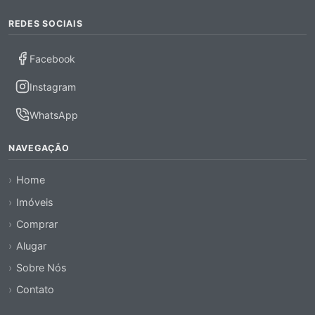
REDES SOCIAIS
Facebook
Instagram
WhatsApp
NAVEGAÇÃO
Home
Imóveis
Comprar
Alugar
Sobre Nós
Contato