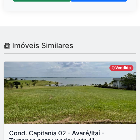
Imóveis Similares
Vendido
Cond. Capitania 02 - Avaré/Itaí -