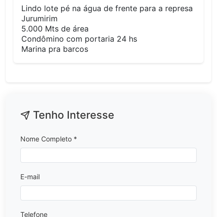
Lindo lote pé na água de frente para a represa
Jurumirim
5.000 Mts de área
Condômino com portaria 24 hs
Marina pra barcos
Tenho Interesse
Nome Completo *
E-mail
Telefone