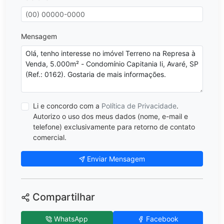
Mensagem
Li e concordo com a
Política de Privacidade
.
Autorizo o uso dos meus dados (nome, e-mail e
telefone) exclusivamente para retorno de contato
comercial.
Enviar Mensagem
Compartilhar
WhatsApp
Facebook