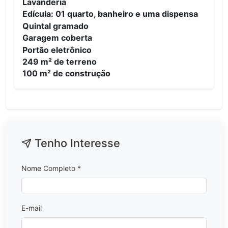
Lavanderia
Edícula: 01 quarto, banheiro e uma dispensa
Quintal gramado
Garagem coberta
Portão eletrônico
249 m² de terreno
100 m² de construção
Tenho Interesse
Nome Completo *
E-mail