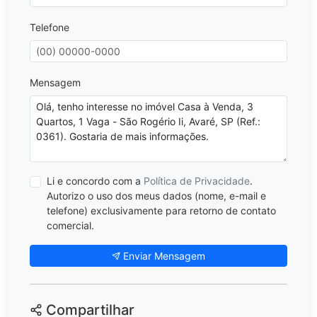
Telefone
Mensagem
Li e concordo com a
Política de Privacidade
.
Autorizo o uso dos meus dados (nome, e-mail e
telefone) exclusivamente para retorno de contato
comercial.
Enviar Mensagem
Compartilhar