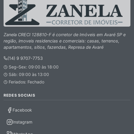
Zanela CRECI 128810-F é corretor de Imóveis em Avaré SP e
região, imoveis residencias e comerciais: casas, terrenos,
apartamentos, sítios, fazendas, Represa de Avaré
(14) 9 9707-7753
Seg–Sex: 09:00 às 18:00
Sáb: 09:00 às 13:00
Feriados: Fechado
REDES SOCIAIS
Facebook
Instagram