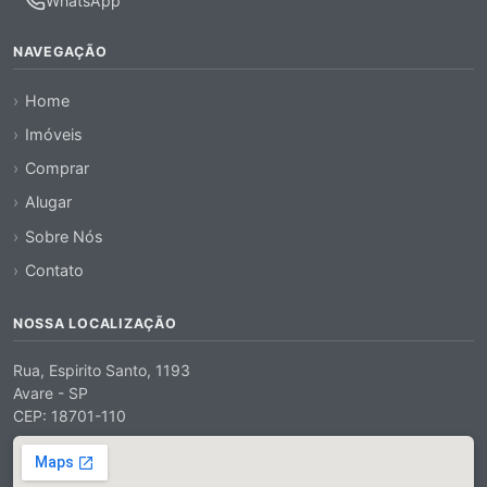
WhatsApp
NAVEGAÇÃO
Home
Imóveis
Comprar
Alugar
Sobre Nós
Contato
NOSSA LOCALIZAÇÃO
Rua, Espirito Santo, 1193
Avare - SP
CEP: 18701-110