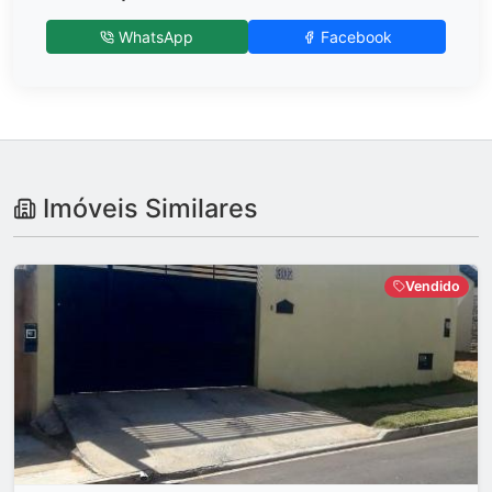
WhatsApp
Facebook
Imóveis Similares
Vendido