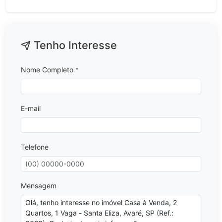
Tenho Interesse
Nome Completo *
E-mail
Telefone
Mensagem