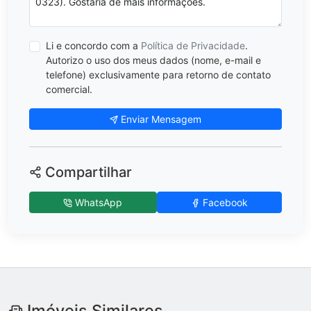
Li e concordo com a
Política de Privacidade
.
Autorizo o uso dos meus dados (nome, e-mail e
telefone) exclusivamente para retorno de contato
comercial.
Enviar Mensagem
Compartilhar
WhatsApp
Facebook
Imóveis Similares