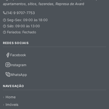
apartamentos, sítios, fazendas, Represa de Avaré
(14) 9 9707-7753
Seg–Sex: 09:00 às 18:00
Sáb: 09:00 às 13:00
Feriados: Fechado
REDES SOCIAIS
Facebook
Instagram
WhatsApp
NAVEGAÇÃO
Home
Imóveis