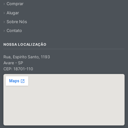
Comprar
Alugar
Sobre Nós
Contato
NOSSA LOCALIZAÇÃO
Rua, Espirito Santo, 1193
Avare - SP
CEP: 18701-110