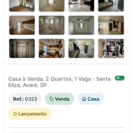
Casa à Venda, 2 Quartos, 1 Vaga - Santa
342
Eliza, Avaré, SP
Ref.:
0323
Venda
Casa
Lançamento