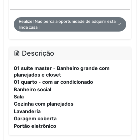
Realize! Não perca a oportunidade de adquirir esta
linda casa !
Descrição
01 suíte master -
Banheiro grande com
planejados e closet
01 quarto - com ar condicionado
Banheiro social
Sala
Cozinha com planejados
Lavanderia
Garagem coberta
Portão eletrônico