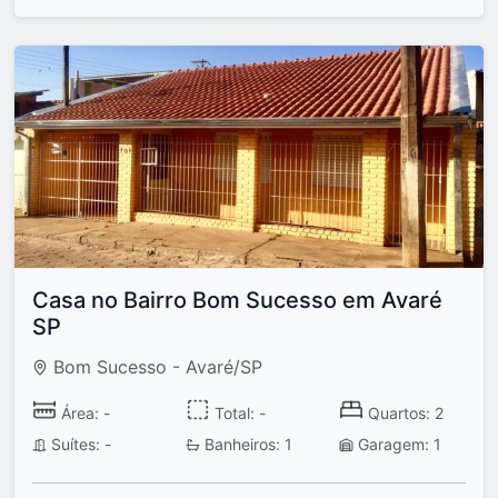
Casa no Bairro Bom Sucesso em Avaré
SP
Bom Sucesso - Avaré/SP
Área: -
Total: -
Quartos: 2
Suítes: -
Banheiros: 1
Garagem: 1