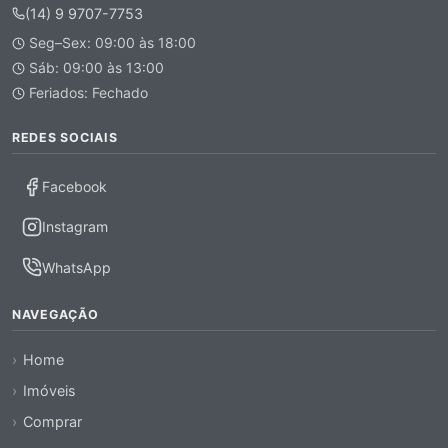
(14) 9 9707-7753
Seg–Sex: 09:00 às 18:00
Sáb: 09:00 às 13:00
Feriados: Fechado
REDES SOCIAIS
Facebook
Instagram
WhatsApp
NAVEGAÇÃO
Home
Imóveis
Comprar