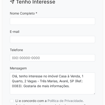
Tenho Interesse
Nome Completo *
E-mail
Telefone
Mensagem
Li e concordo com a
Política de Privacidade
.