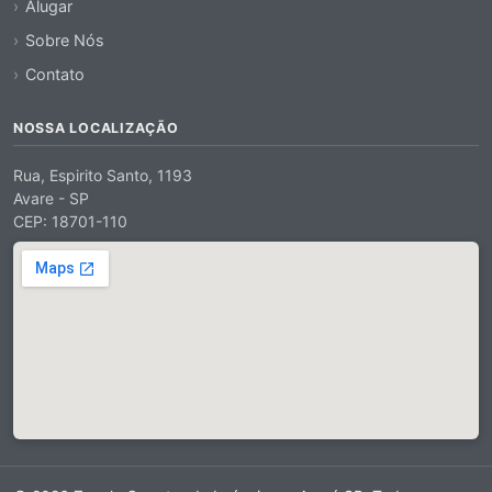
Alugar
Sobre Nós
Contato
NOSSA LOCALIZAÇÃO
Rua, Espirito Santo, 1193
Avare - SP
CEP: 18701-110