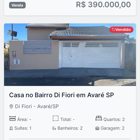
R$ 390.000,00
Venda
Vendido
Casa no Bairro Di Fiori em Avaré SP
Di Fiori - Avaré/SP
Área: -
Total: -
Quartos: 2
Suítes: 1
Banheiros: 2
Garagem: 2