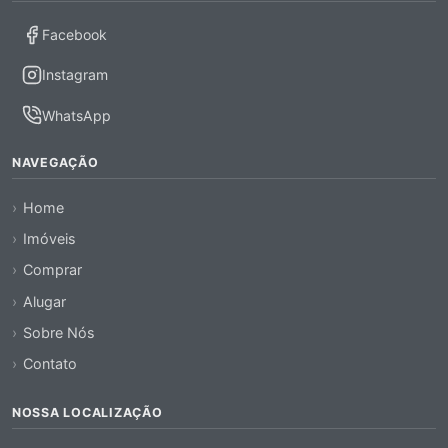
Facebook
Instagram
WhatsApp
NAVEGAÇÃO
Home
Imóveis
Comprar
Alugar
Sobre Nós
Contato
NOSSA LOCALIZAÇÃO