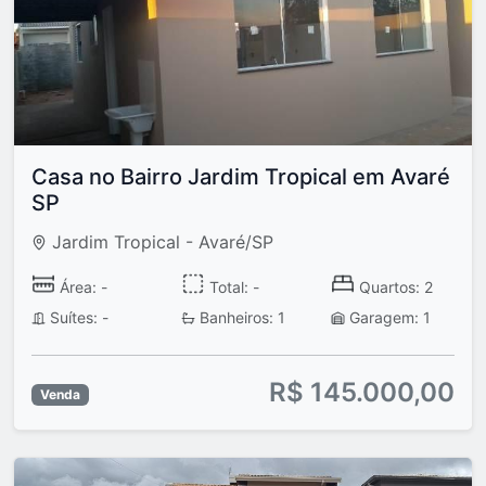
Casa no Bairro Jardim Tropical em Avaré
SP
Jardim Tropical - Avaré/SP
Área: -
Total: -
Quartos: 2
Suítes: -
Banheiros: 1
Garagem: 1
R$ 145.000,00
Venda