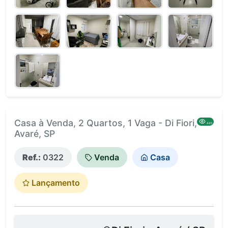
Casa à Venda, 2 Quartos, 1 Vaga - Di Fiori,
445
Avaré, SP
Ref.:
0322
Venda
Casa
Lançamento