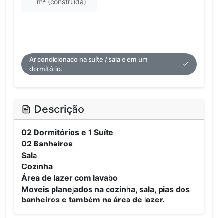
m² (construída)
Ar condicionado na suíte / sala e em um
dormitório.
Descrição
02 Dormitórios e 1 Suíte
02 Banheiros
Sala
Cozinha
Área de lazer com lavabo
Moveis planejados na cozinha, sala, pias dos
banheiros e também na área de lazer.