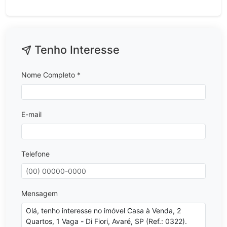
Tenho Interesse
Nome Completo *
E-mail
Telefone
Mensagem