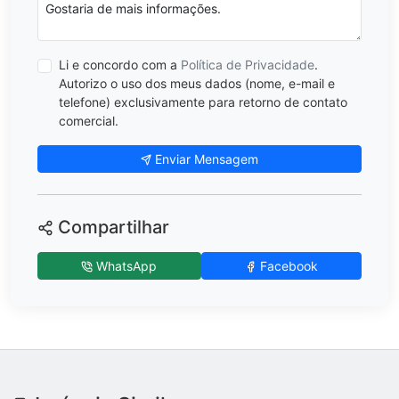
Li e concordo com a
Política de Privacidade
.
Autorizo o uso dos meus dados (nome, e-mail e
telefone) exclusivamente para retorno de contato
comercial.
Enviar Mensagem
Compartilhar
WhatsApp
Facebook