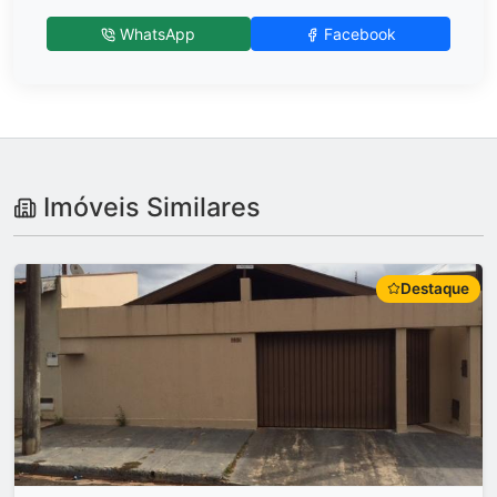
WhatsApp
Facebook
Imóveis Similares
Destaque