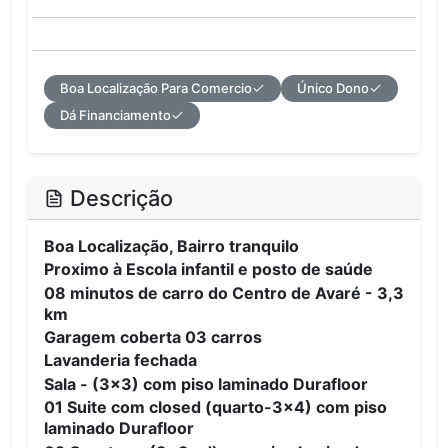
Boa Localização Para Comercio
Único Dono
Dá Financiamento
Descrição
Boa Localização, Bairro tranquilo
Proximo à Escola infantil e posto de saúde
08 minutos de carro do Centro de Avaré - 3,3
km
Garagem coberta 03 carros
Lavanderia fechada
Sala - (3x3) com piso laminado Durafloor
01 Suite com closed (quarto-3x4) com piso
laminado Durafloor