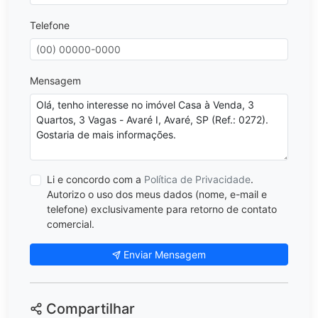
Telefone
Mensagem
Li e concordo com a
Política de Privacidade
.
Autorizo o uso dos meus dados (nome, e-mail e
telefone) exclusivamente para retorno de contato
comercial.
Enviar Mensagem
Compartilhar