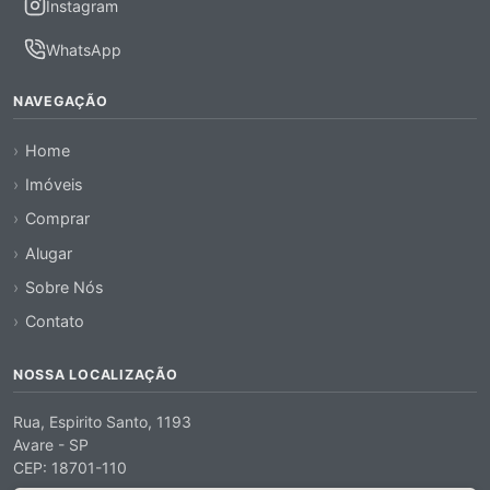
Instagram
WhatsApp
NAVEGAÇÃO
Home
Imóveis
Comprar
Alugar
Sobre Nós
Contato
NOSSA LOCALIZAÇÃO
Rua, Espirito Santo, 1193
Avare - SP
CEP: 18701-110