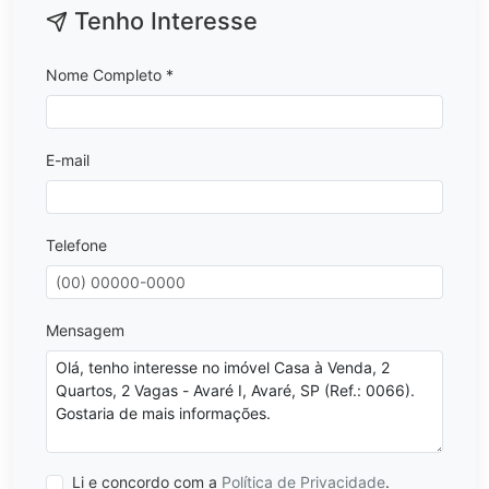
Tenho Interesse
Nome Completo *
E-mail
Telefone
Mensagem
Li e concordo com a
Política de Privacidade
.