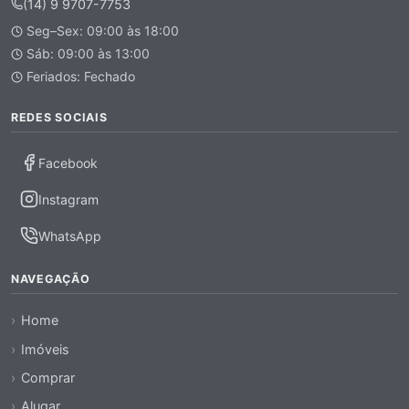
(14) 9 9707-7753
Seg–Sex: 09:00 às 18:00
Sáb: 09:00 às 13:00
Feriados: Fechado
REDES SOCIAIS
Facebook
Instagram
WhatsApp
NAVEGAÇÃO
Home
Imóveis
Comprar
Alugar