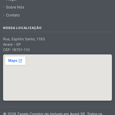
Sobre Nós
Contato
NOSSA LOCALIZAÇÃO
Rua, Espirito Santo, 1193
Avare - SP
CEP: 18701-110
© 2026 Zanela Corretor de Imóveis em Avaré SP. Todos os