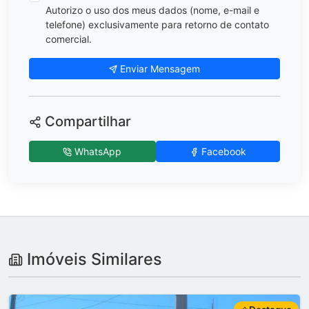
Autorizo o uso dos meus dados (nome, e-mail e
telefone) exclusivamente para retorno de contato
comercial.
Enviar Mensagem
Compartilhar
WhatsApp
Facebook
Imóveis Similares