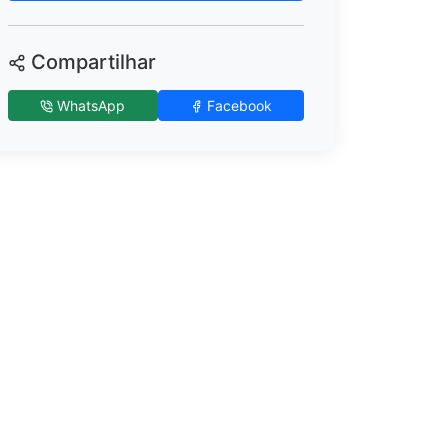
Compartilhar
WhatsApp
Facebook