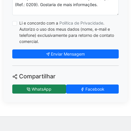
Li e concordo com a
Política de Privacidade
.
Autorizo o uso dos meus dados (nome, e-mail e
telefone) exclusivamente para retorno de contato
comercial.
Enviar Mensagem
Compartilhar
WhatsApp
Facebook