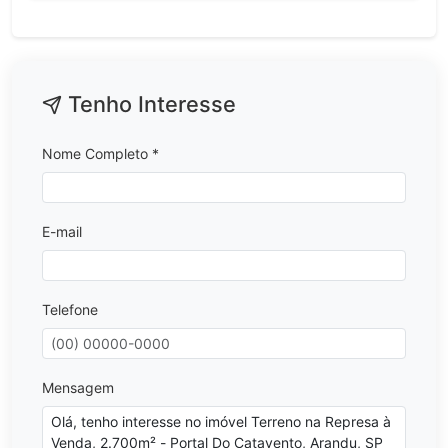
Tenho Interesse
Nome Completo *
E-mail
Telefone
Mensagem