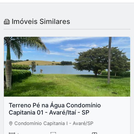
Imóveis Similares
Terreno Pé na Água Condomínio
Capitania 01 - Avaré/Itaí - SP
Condomínio Capitania I - Avaré/SP