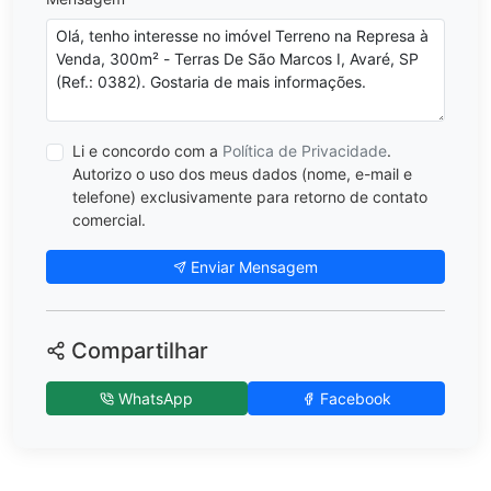
Li e concordo com a
Política de Privacidade
.
Autorizo o uso dos meus dados (nome, e-mail e
telefone) exclusivamente para retorno de contato
comercial.
Enviar Mensagem
Compartilhar
WhatsApp
Facebook