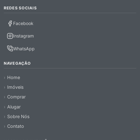
REDES SOCIAIS
Facebook
Instagram
WhatsApp
NAVEGAÇÃO
Home
Imóveis
Comprar
Alugar
Sobre Nós
Contato