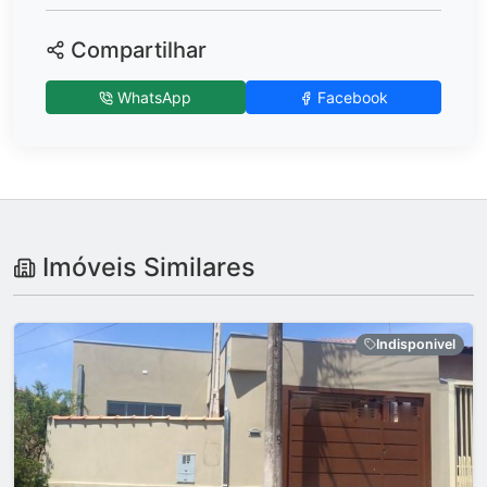
Compartilhar
WhatsApp
Facebook
Imóveis Similares
Indisponivel