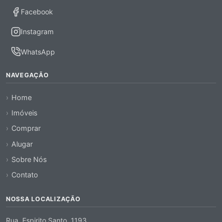
Facebook
Instagram
WhatsApp
NAVEGAÇÃO
Home
Imóveis
Comprar
Alugar
Sobre Nós
Contato
NOSSA LOCALIZAÇÃO
Rua, Espirito Santo, 1193