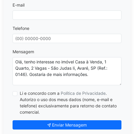
E-mail
Telefone
Mensagem
Li e concordo com a
Política de Privacidade
.
Autorizo o uso dos meus dados (nome, e-mail e
telefone) exclusivamente para retorno de contato
comercial.
Enviar Mensagem