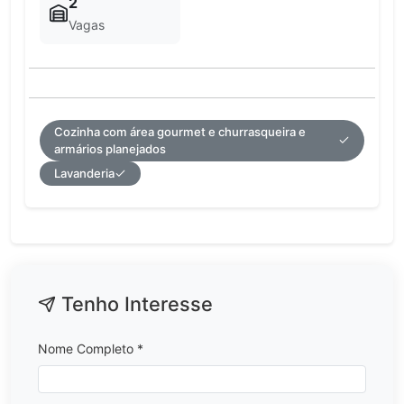
2
Vagas
Cozinha com área gourmet e churrasqueira e
armários planejados
Lavanderia
Tenho Interesse
Nome Completo *