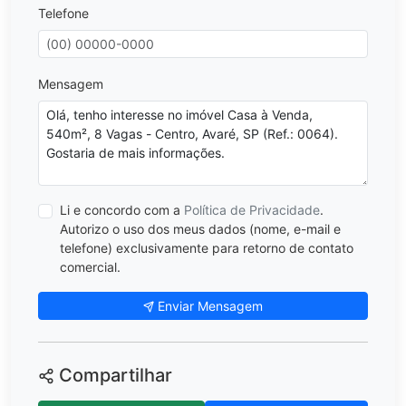
Telefone
Mensagem
Li e concordo com a
Política de Privacidade
.
Autorizo o uso dos meus dados (nome, e-mail e
telefone) exclusivamente para retorno de contato
comercial.
Enviar Mensagem
Compartilhar