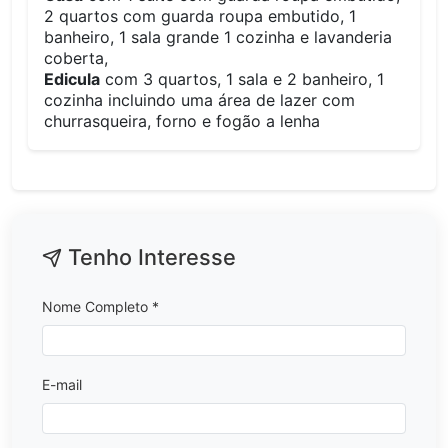
2 quartos com guarda roupa embutido, 1
banheiro, 1 sala grande 1 cozinha e lavanderia
coberta,
Edicula
com 3 quartos, 1 sala e 2 banheiro, 1
cozinha incluindo uma área de lazer com
churrasqueira, forno e fogão a lenha
Tenho Interesse
Nome Completo *
E-mail