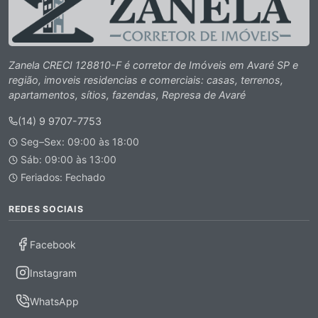
Zanela CRECI 128810-F é corretor de Imóveis em Avaré SP e
região, imoveis residencias e comerciais: casas, terrenos,
apartamentos, sítios, fazendas, Represa de Avaré
(14) 9 9707-7753
Seg–Sex: 09:00 às 18:00
Sáb: 09:00 às 13:00
Feriados: Fechado
REDES SOCIAIS
Facebook
Instagram
WhatsApp