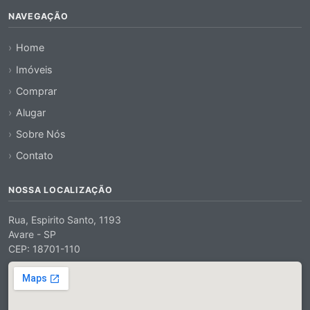
NAVEGAÇÃO
Home
Imóveis
Comprar
Alugar
Sobre Nós
Contato
NOSSA LOCALIZAÇÃO
Rua, Espirito Santo, 1193
Avare - SP
CEP: 18701-110