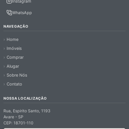
Instagram
WhatsApp
NAVEGAÇÃO
Home
Imóveis
Comprar
Alugar
Sobre Nós
Contato
NOSSA LOCALIZAÇÃO
Rua, Espirito Santo, 1193
Avare - SP
CEP: 18701-110