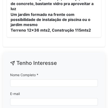
de concreto, bastante vidro pra aproveitar a
luz
Um jardim formado na frente com
possibilidade de instalação de piscina ou o
jardim mesmo
Terreno 12x36 mts2, Construção 115mts2
Tenho Interesse
Nome Completo *
E-mail