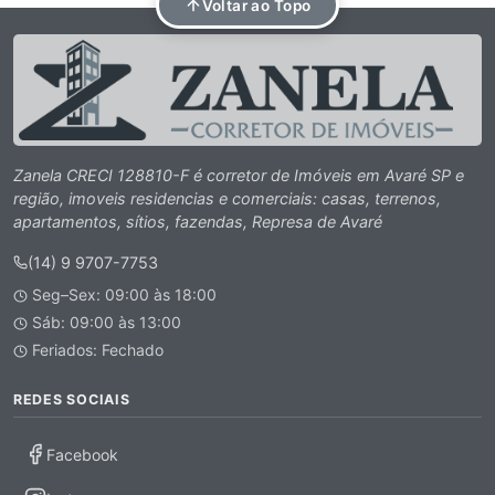
Voltar ao Topo
Zanela CRECI 128810-F é corretor de Imóveis em Avaré SP e
região, imoveis residencias e comerciais: casas, terrenos,
apartamentos, sítios, fazendas, Represa de Avaré
(14) 9 9707-7753
Seg–Sex: 09:00 às 18:00
Sáb: 09:00 às 13:00
Feriados: Fechado
REDES SOCIAIS
Facebook