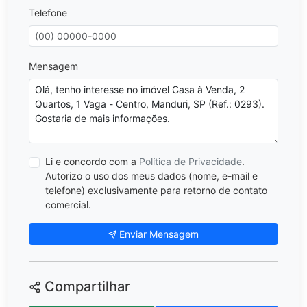
Telefone
Mensagem
Li e concordo com a
Política de Privacidade
.
Autorizo o uso dos meus dados (nome, e-mail e
telefone) exclusivamente para retorno de contato
comercial.
Enviar Mensagem
Compartilhar