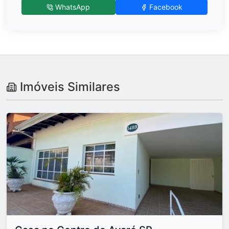
WhatsApp
Facebook
Imóveis Similares