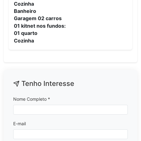
Cozinha
Banheiro
Garagem 02 carros
01 kitnet nos fundos:
01 quarto
Cozinha
Tenho Interesse
Nome Completo *
E-mail