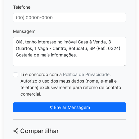
Telefone
Mensagem
Li e concordo com a
Política de Privacidade
.
Autorizo o uso dos meus dados (nome, e-mail e
telefone) exclusivamente para retorno de contato
comercial.
Enviar Mensagem
Compartilhar