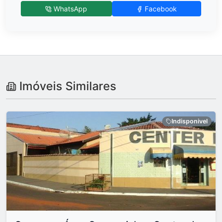
WhatsApp
Facebook
Imóveis Similares
Indisponivel