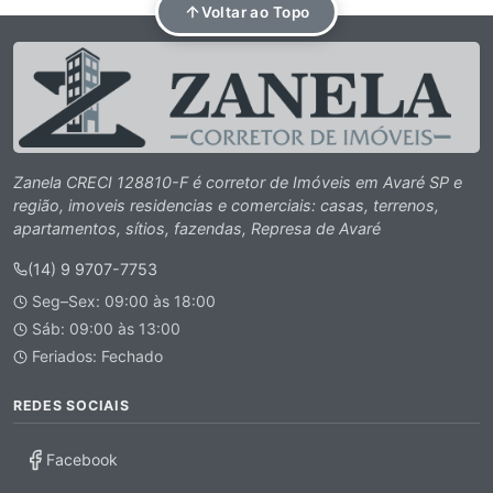
Voltar ao Topo
Zanela CRECI 128810-F é corretor de Imóveis em Avaré SP e
região, imoveis residencias e comerciais: casas, terrenos,
apartamentos, sítios, fazendas, Represa de Avaré
(14) 9 9707-7753
Seg–Sex: 09:00 às 18:00
Sáb: 09:00 às 13:00
Feriados: Fechado
REDES SOCIAIS
Facebook