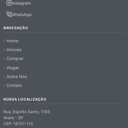
Instagram
WhatsApp
NAVEGAÇÃO
Home
Imóveis
Comprar
Alugar
Sobre Nós
Contato
NOSSA LOCALIZAÇÃO
Rua, Espirito Santo, 1193
Avare - SP
CEP: 18701-110