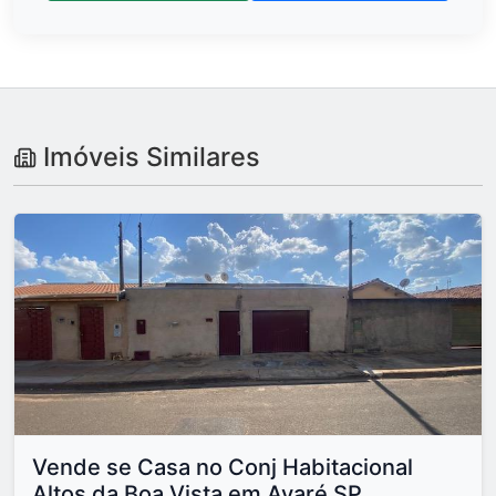
Imóveis Similares
Vende se Casa no Conj Habitacional
Altos da Boa Vista em Avaré SP