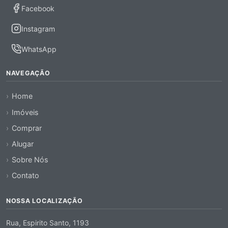
Facebook
Instagram
WhatsApp
NAVEGAÇÃO
Home
Imóveis
Comprar
Alugar
Sobre Nós
Contato
NOSSA LOCALIZAÇÃO
Rua, Espirito Santo, 1193