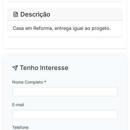
Descrição
Casa em Reforma, entrega igual ao progeto.
Tenho Interesse
Nome Completo *
E-mail
Telefone