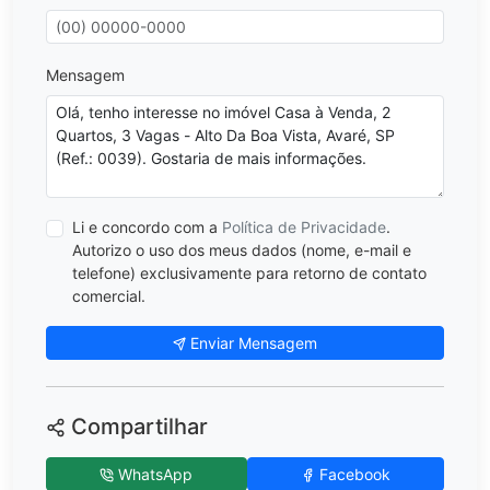
Mensagem
Li e concordo com a
Política de Privacidade
.
Autorizo o uso dos meus dados (nome, e-mail e
telefone) exclusivamente para retorno de contato
comercial.
Enviar Mensagem
Compartilhar
WhatsApp
Facebook