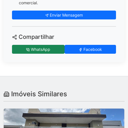
comercial.
Enviar Mensagem
Compartilhar
WhatsApp
Facebook
Imóveis Similares