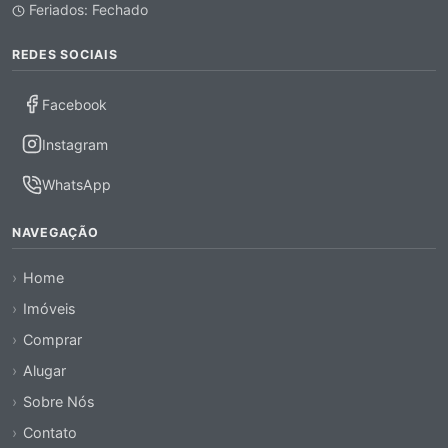
Feriados: Fechado
REDES SOCIAIS
Facebook
Instagram
WhatsApp
NAVEGAÇÃO
Home
Imóveis
Comprar
Alugar
Sobre Nós
Contato