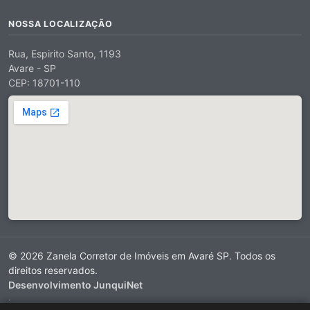
NOSSA LOCALIZAÇÃO
Rua, Espirito Santo, 1193
Avare - SP
CEP: 18701-110
© 2026 Zanela Corretor de Imóveis em Avaré SP. Todos os
direitos reservados.
Desenvolvimento JunquiNet
·