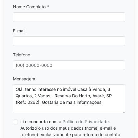
Nome Completo *
E-mail
Telefone
Mensagem
Li e concordo com a
Política de Privacidade
.
Autorizo o uso dos meus dados (nome, e-mail e
telefone) exclusivamente para retorno de contato