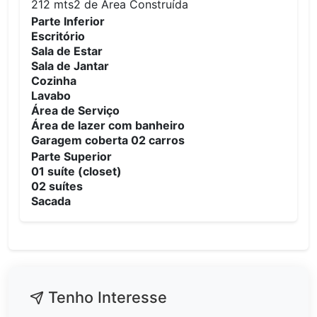
212 mts2 de Área Construída
Parte Inferior
Escritório
Sala de Estar
Sala de Jantar
Cozinha
Lavabo
Área de Serviço
Área de lazer com banheiro
Garagem coberta 02 carros
Parte Superior
01 suíte (closet)
02 suítes
Sacada
Tenho Interesse