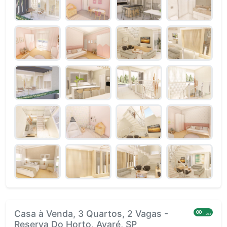
Casa à Venda, 3 Quartos, 2 Vagas -
1,264
Reserva Do Horto, Avaré, SP