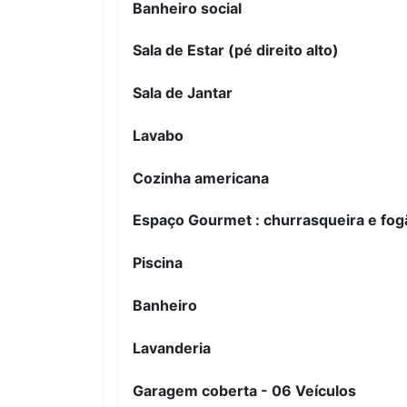
Banheiro social
Sala de Estar (pé direito alto)
Sala de Jantar
Lavabo
Cozinha americana
Espaço Gourmet : churrasqueira e fog
Piscina
Banheiro
Lavanderia
Garagem coberta -
06 Veículos