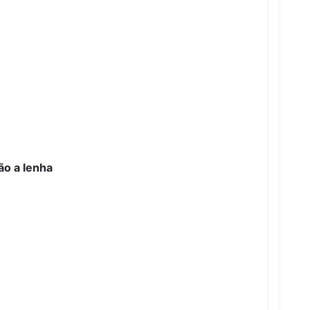
ão a lenha