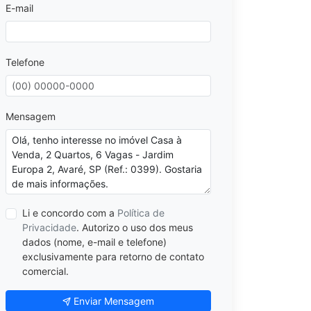
E-mail
Telefone
Mensagem
Li e concordo com a
Política de
Privacidade
. Autorizo o uso dos meus
dados (nome, e-mail e telefone)
exclusivamente para retorno de contato
comercial.
Enviar Mensagem