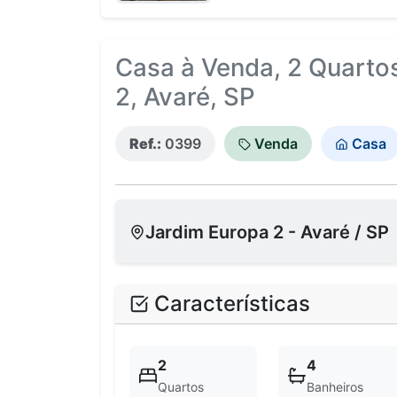
Casa à Venda, 2 Quartos
2, Avaré, SP
Ref.:
0399
Venda
Casa
Jardim Europa 2 - Avaré / SP
Características
2
4
Quartos
Banheiros