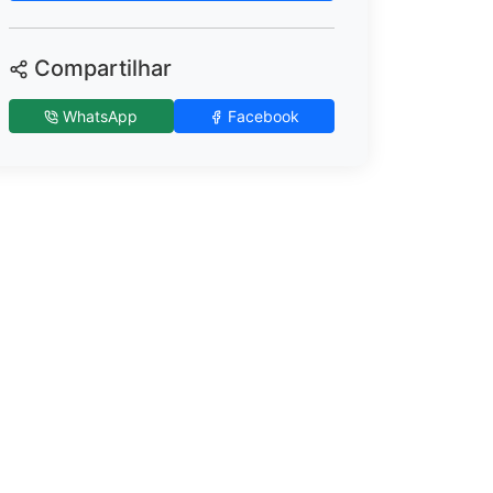
Compartilhar
WhatsApp
Facebook