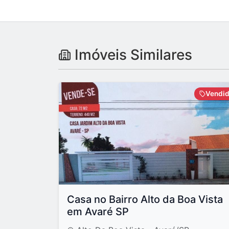
Imóveis Similares
Vendi
Casa no Bairro Alto da Boa Vista
em Avaré SP