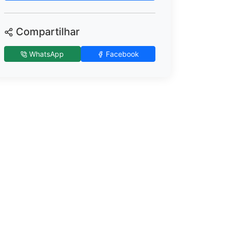
Compartilhar
WhatsApp
Facebook