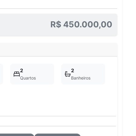
R$ 450.000,00
2
2
Quartos
Banheiros