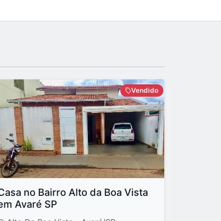
Vendido
Casa no Bairro Alto da Boa Vista
em Avaré SP