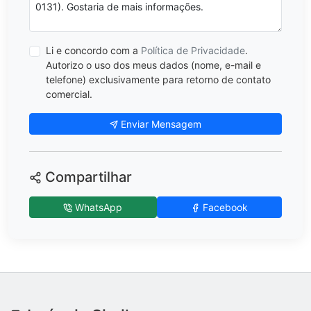
Li e concordo com a
Política de Privacidade
.
Autorizo o uso dos meus dados (nome, e-mail e
telefone) exclusivamente para retorno de contato
comercial.
Enviar Mensagem
Compartilhar
WhatsApp
Facebook