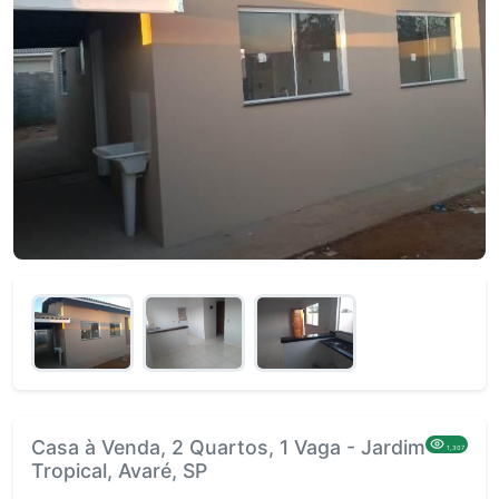
Casa à Venda, 2 Quartos, 1 Vaga - Jardim
1,307
Tropical, Avaré, SP