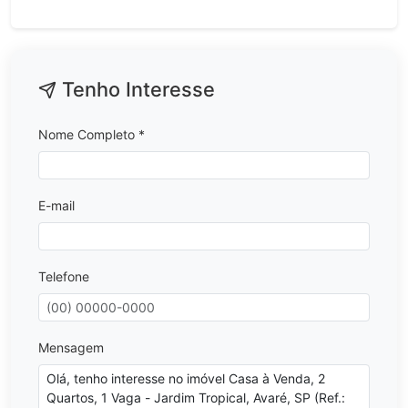
Tenho Interesse
Nome Completo *
E-mail
Telefone
Mensagem