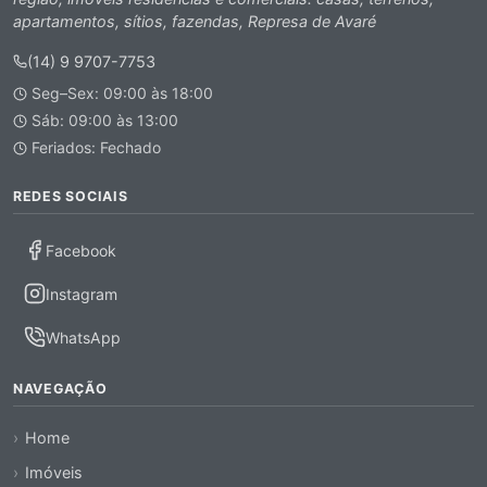
apartamentos, sítios, fazendas, Represa de Avaré
(14) 9 9707-7753
Seg–Sex: 09:00 às 18:00
Sáb: 09:00 às 13:00
Feriados: Fechado
REDES SOCIAIS
Facebook
Instagram
WhatsApp
NAVEGAÇÃO
Home
Imóveis