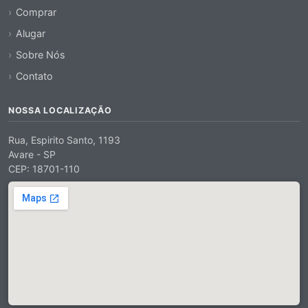
Comprar
Alugar
Sobre Nós
Contato
NOSSA LOCALIZAÇÃO
Rua, Espirito Santo, 1193
Avare - SP
CEP: 18701-110