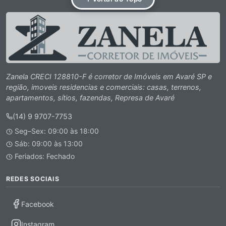
Zanela CRECI 128810-F é corretor de Imóveis em Avaré SP e
região, imoveis residencias e comerciais: casas, terrenos,
apartamentos, sítios, fazendas, Represa de Avaré
(14) 9 9707-7753
Seg–Sex: 09:00 às 18:00
Sáb: 09:00 às 13:00
Feriados: Fechado
REDES SOCIAIS
Facebook
Instagram