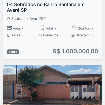
04 Sobrados no Bairro Santana em
Avaré SP
Santana - Avaré/SP
Área: -
Total: -
Quartos: -
Suítes: -
Banheiros: -
Garagem: -
R$ 1.000.000,00
Venda