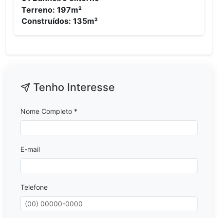
Terreno: 197m²
Construídos: 135m²
Tenho Interesse
Nome Completo *
E-mail
Telefone