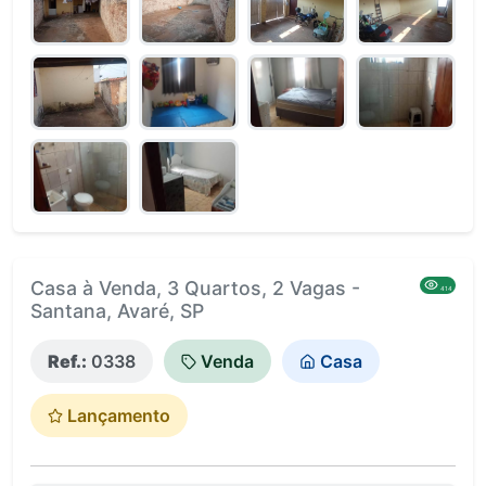
Casa à Venda, 3 Quartos, 2 Vagas -
414
Santana, Avaré, SP
Ref.:
0338
Venda
Casa
Lançamento