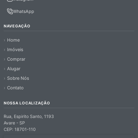
WhatsApp
NAVEGAÇÃO
Home
Imóveis
Comprar
Alugar
Sobre Nós
Contato
NOSSA LOCALIZAÇÃO
Rua, Espirito Santo, 1193
Avare - SP
CEP: 18701-110