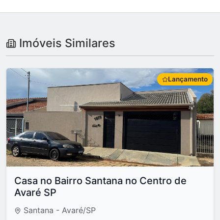
Imóveis Similares
Lançamento
Casa no Bairro Santana no Centro de
Avaré SP
Santana - Avaré/SP