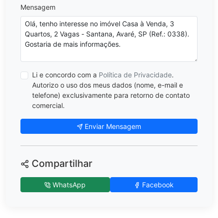
Mensagem
Li e concordo com a
Política de Privacidade
.
Autorizo o uso dos meus dados (nome, e-mail e
telefone) exclusivamente para retorno de contato
comercial.
Enviar Mensagem
Compartilhar
WhatsApp
Facebook