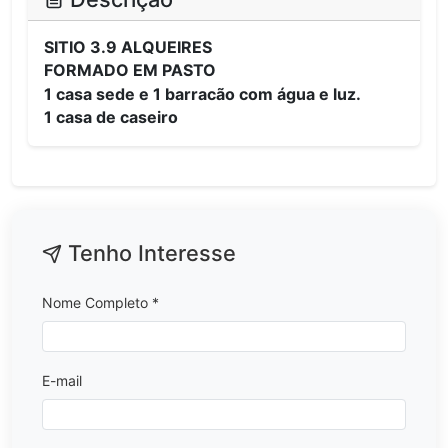
SITIO 3.9 ALQUEIRES
FORMADO EM PASTO
1 casa sede e 1 barracão com água e luz.
1 casa de caseiro
Tenho Interesse
Nome Completo *
E-mail