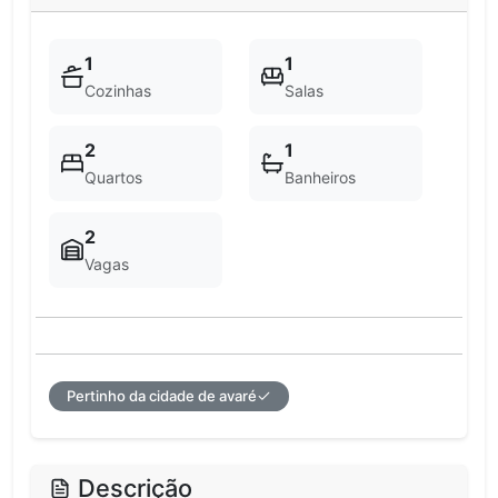
1
1
Cozinhas
Salas
2
1
Quartos
Banheiros
2
Vagas
Pertinho da cidade de avaré
Descrição