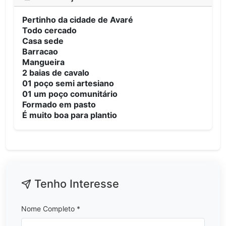
Pertinho da cidade de Avaré
Todo cercado
Casa sede
Barracao
Mangueira
2 baias de cavalo
01 poço semi artesiano
01 um poço comunitário
Formado em pasto
É muito boa para plantio
Tenho Interesse
Nome Completo *