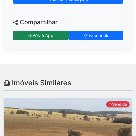
Compartilhar
WhatsApp
Facebook
Imóveis Similares
Vendido