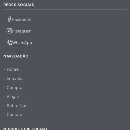
REDES SOCIAIS
Facebook
Instagram
WhatsApp
NAVEGAÇÃO
Home
Imóveis
Comprar
Alugar
Sobre Nós
Contato
NOSSA LOCALIZAÇÃO