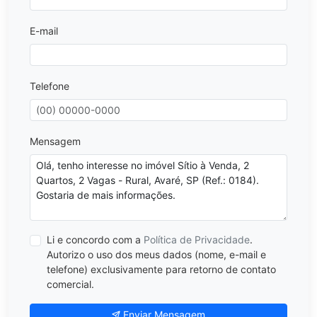
E-mail
Telefone
Mensagem
Li e concordo com a
Política de Privacidade
.
Autorizo o uso dos meus dados (nome, e-mail e
telefone) exclusivamente para retorno de contato
comercial.
Enviar Mensagem