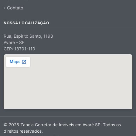
Contato
NOSSA LOCALIZAÇÃO
Rua, Espirito Santo, 1193
Avare - SP
CEP: 18701-110
© 2026 Zanela Corretor de Imóveis em Avaré SP. Todos os
direitos reservados.