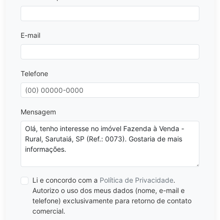
E-mail
Telefone
Mensagem
Li e concordo com a
Política de Privacidade
.
Autorizo o uso dos meus dados (nome, e-mail e
telefone) exclusivamente para retorno de contato
comercial.