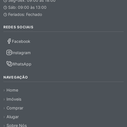
Seg–Sex: 09:00 às 18:00
Sáb: 09:00 às 13:00
Feriados: Fechado
REDES SOCIAIS
Facebook
Instagram
WhatsApp
NAVEGAÇÃO
Home
Imóveis
Comprar
Alugar
Sobre Nós