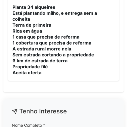
Planta 34 alqueires
Está plantando milho, e entrega sem a
colheita
Terra de primeira
Rica em água
1 casa que precisa de reforma
1 cobertura que precisa de reforma
A estrada rural morre nela
Sem estrada cortando a propriedade
6 km de estrada de terra
Propriedade filé
Aceita oferta
Tenho Interesse
Nome Completo *