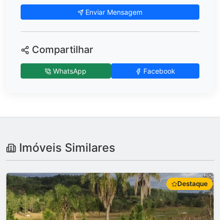
Enviar Mensagem
Compartilhar
WhatsApp
Facebook
Imóveis Similares
Destaque