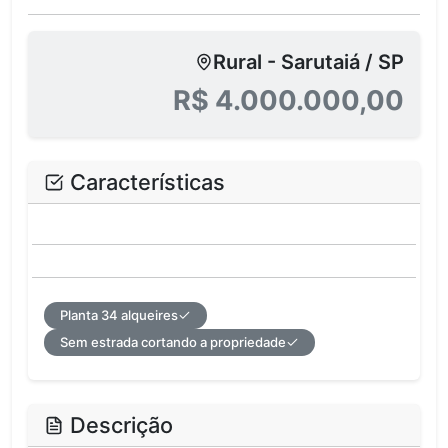
Rural - Sarutaiá / SP
R$ 4.000.000,00
Características
Planta 34 alqueires
Sem estrada cortando a propriedade
Descrição