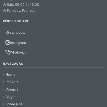
Sáb: 09:00 às 13:00
Feriados: Fechado
REDES SOCIAIS
Facebook
Instagram
WhatsApp
NAVEGAÇÃO
Home
Imóveis
Comprar
Alugar
Sobre Nós