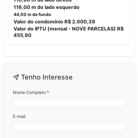
116,00 m do lado esquerdo
44,00 m de fundo
Valor do condomínio R$ 2.000,39
Valor do IPTU (mensal - NOVE PARCELAS) R$
455,90
Tenho Interesse
Nome Completo *
E-mail