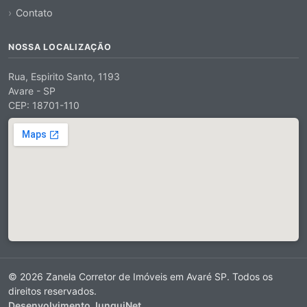
Contato
NOSSA LOCALIZAÇÃO
Rua, Espirito Santo, 1193
Avare - SP
CEP: 18701-110
© 2026 Zanela Corretor de Imóveis em Avaré SP. Todos os
direitos reservados.
Desenvolvimento JunquiNet