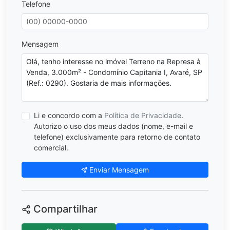
Telefone
Mensagem
Li e concordo com a
Política de Privacidade
.
Autorizo o uso dos meus dados (nome, e-mail e
telefone) exclusivamente para retorno de contato
comercial.
Enviar Mensagem
Compartilhar