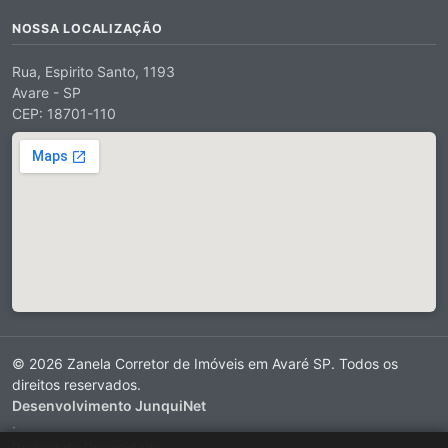
NOSSA LOCALIZAÇÃO
Rua, Espirito Santo, 1193
Avare - SP
CEP: 18701-110
© 2026 Zanela Corretor de Imóveis em Avaré SP. Todos os
direitos reservados.
Desenvolvimento JunquiNet
·
Política de Privacidade