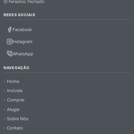
Feriados: Fechado
REDES SOCIAIS
Facebook
Instagram
WhatsApp
NAVEGAÇÃO
Home
Imóveis
Comprar
Alugar
Sobre Nós
Contato