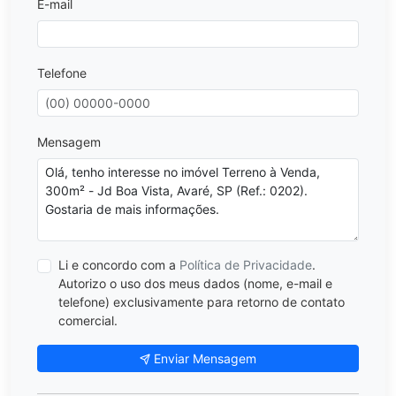
E-mail
Telefone
Mensagem
Li e concordo com a
Política de Privacidade
.
Autorizo o uso dos meus dados (nome, e-mail e
telefone) exclusivamente para retorno de contato
comercial.
Enviar Mensagem