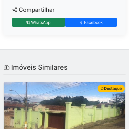
Compartilhar
WhatsApp
Facebook
Imóveis Similares
Destaque