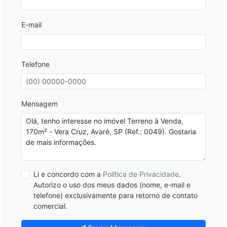
E-mail
Telefone
Mensagem
Li e concordo com a
Política de Privacidade
.
Autorizo o uso dos meus dados (nome, e-mail e
telefone) exclusivamente para retorno de contato
comercial.