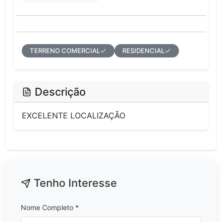
TERRENO COMERCIAL
RESIDENCIAL
Descrição
EXCELENTE LOCALIZAÇÃO
Tenho Interesse
Nome Completo *