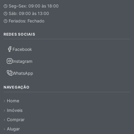
Seg–Sex: 09:00 às 18:00
Sáb: 09:00 às 13:00
Feriados: Fechado
REDES SOCIAIS
Facebook
Instagram
WhatsApp
NAVEGAÇÃO
Home
Imóveis
Comprar
Alugar