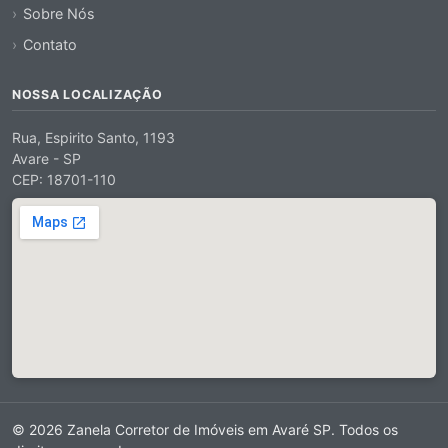
Sobre Nós
Contato
NOSSA LOCALIZAÇÃO
Rua, Espirito Santo, 1193
Avare - SP
CEP: 18701-110
© 2026 Zanela Corretor de Imóveis em Avaré SP. Todos os