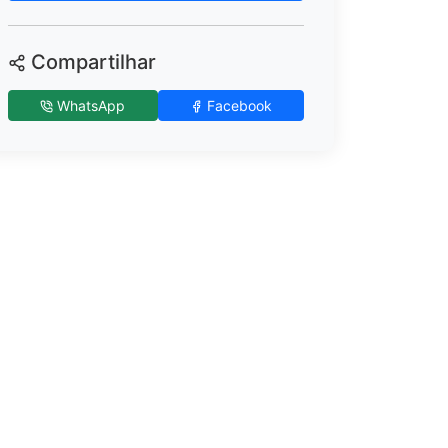
Compartilhar
WhatsApp
Facebook