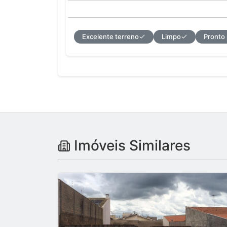
Excelente terreno
Limpo
Pronto
Imóveis Similares