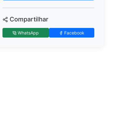
Compartilhar
WhatsApp
Facebook