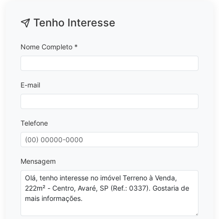
Tenho Interesse
Nome Completo *
E-mail
Telefone
Mensagem