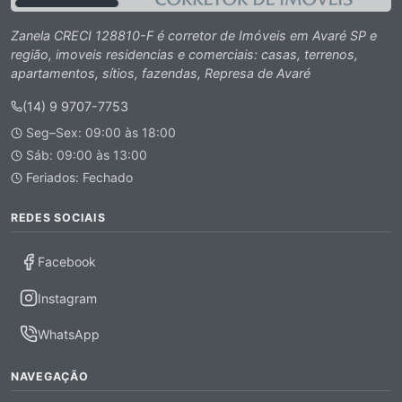
Zanela CRECI 128810-F é corretor de Imóveis em Avaré SP e
região, imoveis residencias e comerciais: casas, terrenos,
apartamentos, sítios, fazendas, Represa de Avaré
(14) 9 9707-7753
Seg–Sex: 09:00 às 18:00
Sáb: 09:00 às 13:00
Feriados: Fechado
REDES SOCIAIS
Facebook
Instagram
WhatsApp
NAVEGAÇÃO