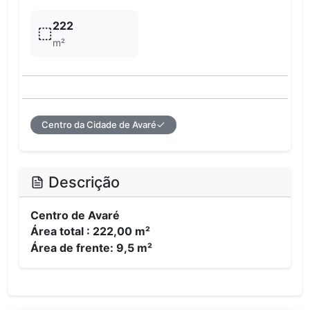
222
m²
Centro da Cidade de Avaré
Descrição
Centro de Avaré
Área total : 222,00 m²
Área de frente: 9,5 m²