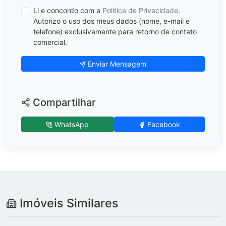
Li e concordo com a
Política de Privacidade
.
Autorizo o uso dos meus dados (nome, e-mail e
telefone) exclusivamente para retorno de contato
comercial.
Enviar Mensagem
Compartilhar
WhatsApp
Facebook
Imóveis Similares