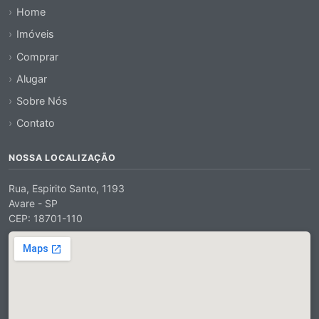
Home
Imóveis
Comprar
Alugar
Sobre Nós
Contato
NOSSA LOCALIZAÇÃO
Rua, Espirito Santo, 1193
Avare - SP
CEP: 18701-110