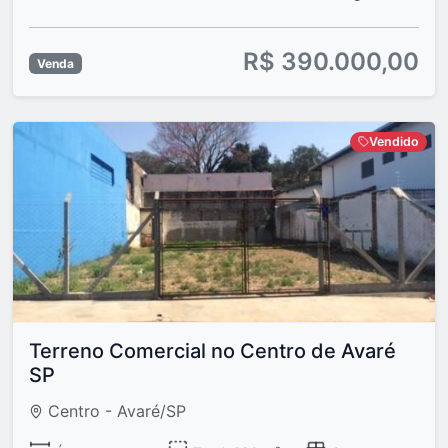
R$ 390.000,00
Venda
Vendido
Terreno Comercial no Centro de Avaré
SP
Centro - Avaré/SP