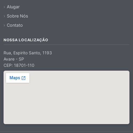
Alugar
Sobre Nós
Contato
NOSSA LOCALIZAÇÃO
Rua, Espirito Santo, 1193
Avare - SP
CEP: 18701-110