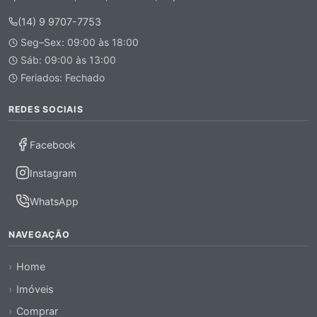
(14) 9 9707-7753
Seg–Sex: 09:00 às 18:00
Sáb: 09:00 às 13:00
Feriados: Fechado
REDES SOCIAIS
Facebook
Instagram
WhatsApp
NAVEGAÇÃO
Home
Imóveis
Comprar