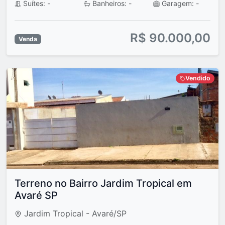
Suítes: -
Banheiros: -
Garagem: -
R$ 90.000,00
Venda
Vendido
Terreno no Bairro Jardim Tropical em
Avaré SP
Jardim Tropical - Avaré/SP