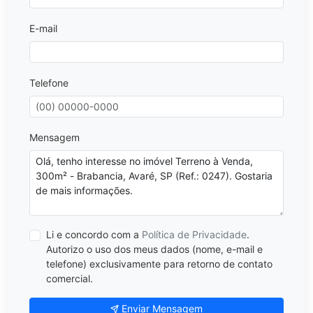
E-mail
Telefone
Mensagem
Li e concordo com a
Política de Privacidade
.
Autorizo o uso dos meus dados (nome, e-mail e
telefone) exclusivamente para retorno de contato
comercial.
Enviar Mensagem