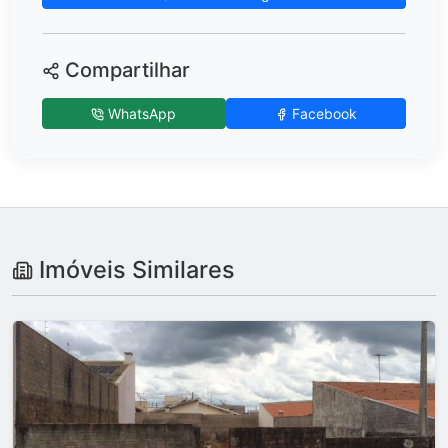
Compartilhar
WhatsApp
Facebook
Imóveis Similares