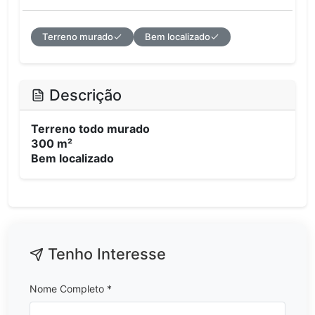
Terreno murado
Bem localizado
Descrição
Terreno todo murado
300 m²
Bem localizado
Tenho Interesse
Nome Completo *